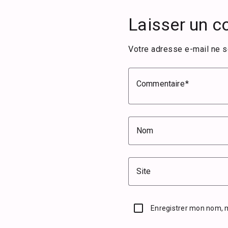
Laisser un 
Votre adresse e-mail ne s
Commentaire
Nom
Site
Enregistrer mon nom, 