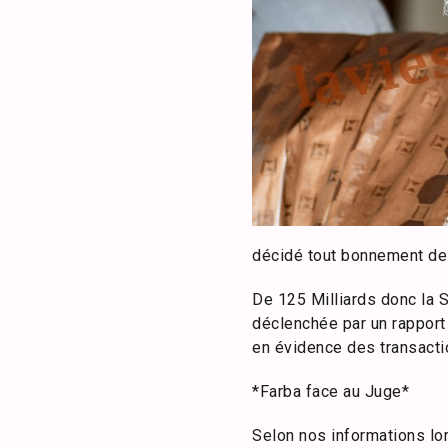
décidé tout bonnement de 
De 125 Milliards donc la 
déclenchée par un rapport 
en évidence des transacti
*Farba face au Juge*
Selon nos informations lor