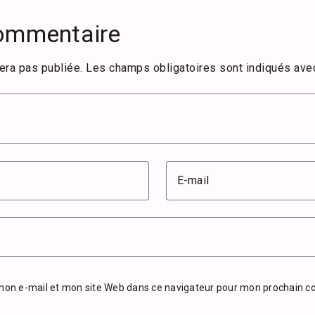
commentaire
era pas publiée.
Les champs obligatoires sont indiqués av
E-mail
mon e-mail et mon site Web dans ce navigateur pour mon prochain 