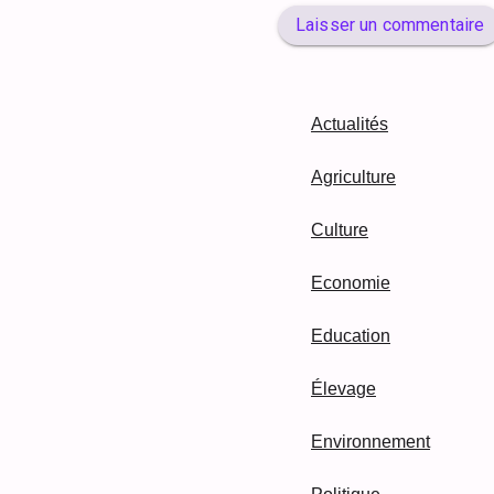
Laisser un commentaire
Actualités
Agriculture
Culture
Economie
Education
Élevage
Environnement