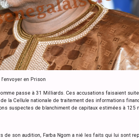
l’envoyer en Prison
Somme passe à 31 Milliards. Ces accusations faisaient suit
de la Cellule nationale de traitement des informations financ
ons suspectes de blanchiment de capitaux estimées à 125 m
s de son audition, Farba Ngom a nié les faits qui lui sont r