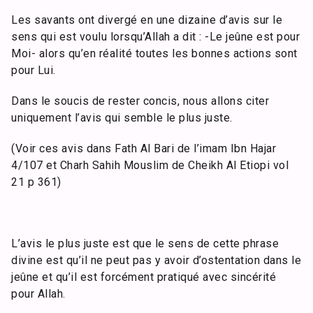
Les savants ont divergé en une dizaine d’avis sur le
sens qui est voulu lorsqu’Allah a dit : -Le jeûne est pour
Moi- alors qu’en réalité toutes les bonnes actions sont
pour Lui.
Dans le soucis de rester concis, nous allons citer
uniquement l’avis qui semble le plus juste.
(Voir ces avis dans Fath Al Bari de l’imam Ibn Hajar
4/107 et Charh Sahih Mouslim de Cheikh Al Etiopi vol
21 p 361)
L’avis le plus juste est que le sens de cette phrase
divine est qu’il ne peut pas y avoir d’ostentation dans le
jeûne et qu’il est forcément pratiqué avec sincérité
pour Allah.