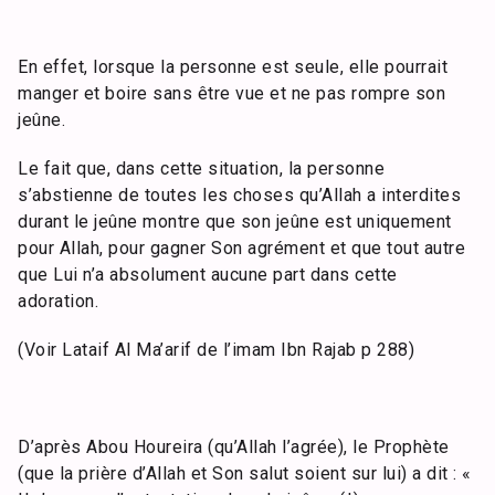
En effet, lorsque la personne est seule, elle pourrait
manger et boire sans être vue et ne pas rompre son
jeûne.
Le fait que, dans cette situation, la personne
s’abstienne de toutes les choses qu’Allah a interdites
durant le jeûne montre que son jeûne est uniquement
pour Allah, pour gagner Son agrément et que tout autre
que Lui n’a absolument aucune part dans cette
adoration.
(Voir Lataif Al Ma’arif de l’imam Ibn Rajab p 288)
D’après Abou Houreira (qu’Allah l’agrée), le Prophète
(que la prière d’Allah et Son salut soient sur lui) a dit : «