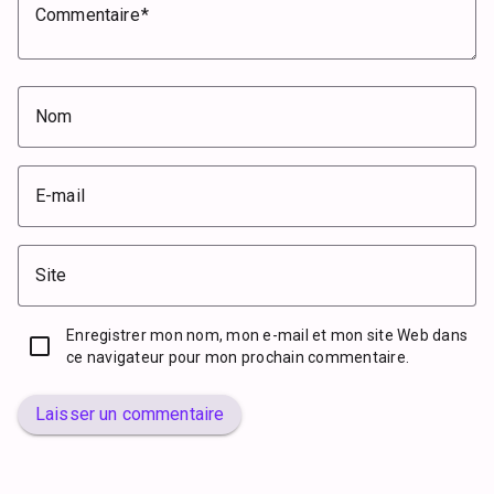
Commentaire
Nom
E-mail
Site
Enregistrer mon nom, mon e-mail et mon site Web dans
ce navigateur pour mon prochain commentaire.
Laisser un commentaire