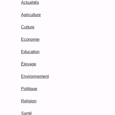
Actualités
Agriculture
Culture
Economie
Education
Élevage
Environnement
Politique
Religion
Santé