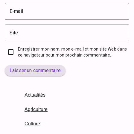
E-mail
Site
Enregistrer mon nom, mon e-mail et mon site Web dans
ce navigateur pour mon prochain commentaire.
Laisser un commentaire
Actualités
Agriculture
Culture