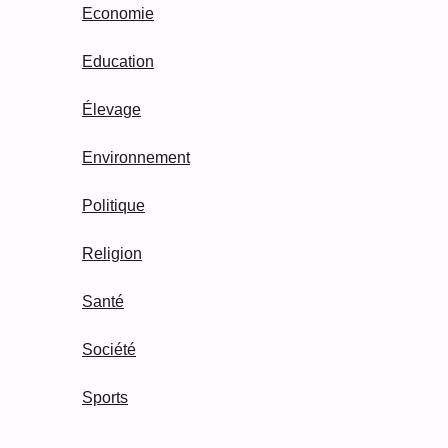
Economie
Education
Élevage
Environnement
Politique
Religion
Santé
Société
Sports