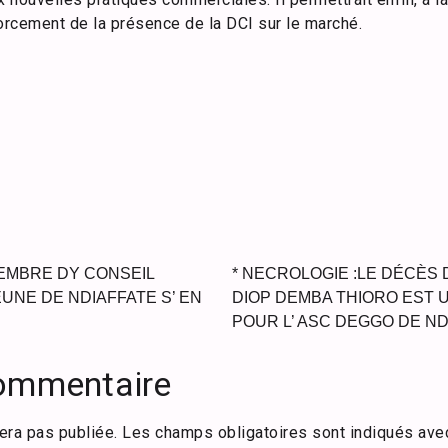
rcement de la présence de la DCI sur le marché.
EMBRE DY CONSEIL
* NECROLOGIE :LE DÉCÈS
UNE DE NDIAFFATE S’ EN
DIOP DEMBA THIORO EST 
POUR L’ ASC DEGGO DE N
commentaire
era pas publiée.
Les champs obligatoires sont indiqués av