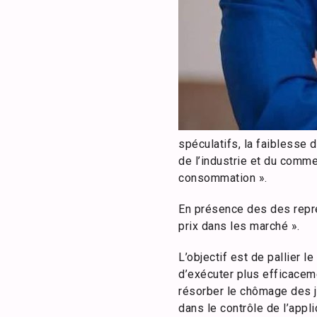
spéculatifs, la faiblesse 
de l’industrie et du comme
consommation ».
En présence des des repré
prix dans les marché ».
L’objectif est de pallier 
d’exécuter plus efficacem
résorber le chômage des j
dans le contrôle de l’appl