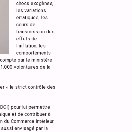
chocs exogènes,
les variations
erratiques, les
cours de
transmission des
effets de
l’inflation, les
comportements
n compte par le ministère
1.000 volontaires de la
 « le strict contrôle des
(DCI) pour lui permettre
que et de contribuer à
on du Commerce intérieur
 aussi envisagé par la