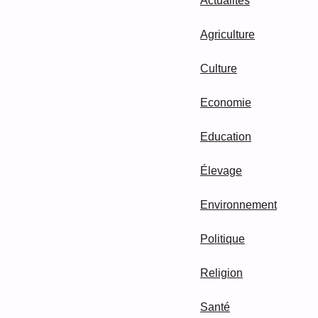
Actualités
Agriculture
Culture
Economie
Education
Élevage
Environnement
Politique
Religion
Santé