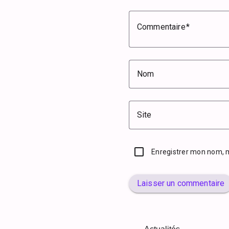
Commentaire
Nom
Site
Enregistrer mon nom, 
Laisser un commentaire