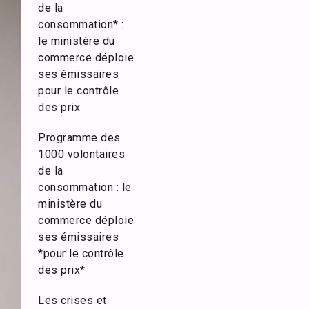
de la
consommation* :
le ministère du
commerce déploie
ses émissaires
pour le contrôle
des prix
Programme des
1000 volontaires
de la
consommation : le
ministère du
commerce déploie
ses émissaires
*pour le contrôle
des prix*
Les crises et