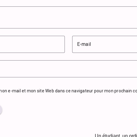
E-mail
mon e-mail et mon site Web dans ce navigateur pour mon prochain 
Un étudiant, un ord