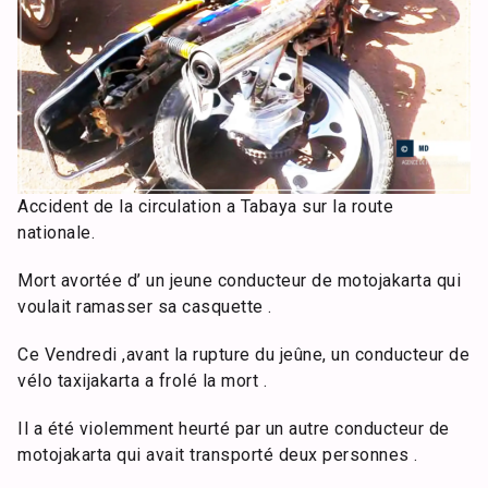
Accident de la circulation a Tabaya sur la route
nationale.
Mort avortée d’ un jeune conducteur de motojakarta qui
voulait ramasser sa casquette .
Ce Vendredi ,avant la rupture du jeûne, un conducteur de
vélo taxijakarta a frolé la mort .
Il a été violemment heurté par un autre conducteur de
motojakarta qui avait transporté deux personnes .