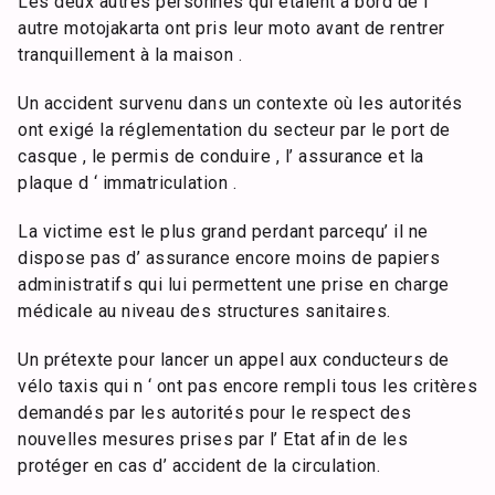
Les deux autres personnes qui étaient à bord de l’
autre motojakarta ont pris leur moto avant de rentrer
tranquillement à la maison .
Un accident survenu dans un contexte où les autorités
ont exigé la réglementation du secteur par le port de
casque , le permis de conduire , l’ assurance et la
plaque d ‘ immatriculation .
La victime est le plus grand perdant parcequ’ il ne
dispose pas d’ assurance encore moins de papiers
administratifs qui lui permettent une prise en charge
médicale au niveau des structures sanitaires.
Un prétexte pour lancer un appel aux conducteurs de
vélo taxis qui n ‘ ont pas encore rempli tous les critères
demandés par les autorités pour le respect des
nouvelles mesures prises par l’ Etat afin de les
protéger en cas d’ accident de la circulation.