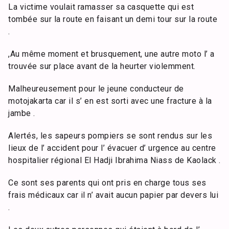
La victime voulait ramasser sa casquette qui est
tombée sur la route en faisant un demi tour sur la route
.
,Au même moment et brusquement, une autre moto l’ a
trouvée sur place avant de la heurter violemment.
Malheureusement pour le jeune conducteur de
motojakarta car il s’ en est sorti avec une fracture à la
jambe .
Alertés, les sapeurs pompiers se sont rendus sur les
lieux de l’ accident pour l’ évacuer d’ urgence au centre
hospitalier régional El Hadji Ibrahima Niass de Kaolack .
Ce sont ses parents qui ont pris en charge tous ses
frais médicaux car il n’ avait aucun papier par devers lui
.