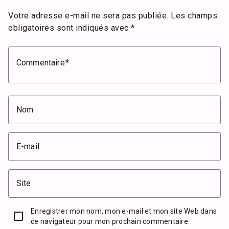
Votre adresse e-mail ne sera pas publiée.
Les champs
obligatoires sont indiqués avec
*
Commentaire
Nom
E-mail
Site
Enregistrer mon nom, mon e-mail et mon site Web dans
ce navigateur pour mon prochain commentaire.