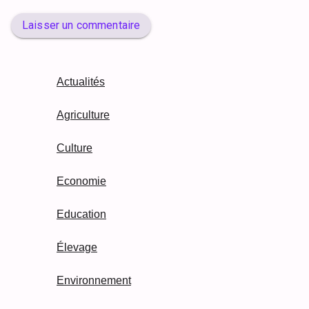
Laisser un commentaire
Actualités
Agriculture
Culture
Economie
Education
Élevage
Environnement