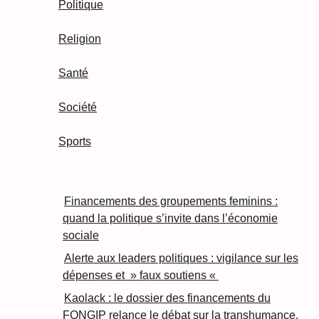
Politique
Religion
Santé
Société
Sports
Financements des groupements feminins :
quand la politique s’invite dans l’économie
sociale
Alerte aux leaders politiques : vigilance sur les
dépenses et » faux soutiens «
Kaolack : le dossier des financements du
FONGIP relance le débat sur la transhumance,