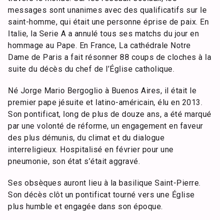
messages sont unanimes avec des qualificatifs sur le
saint-homme, qui était une personne éprise de paix. En
Italie, la Serie A a annulé tous ses matchs du jour en
hommage au Pape. En France, La cathédrale Notre
Dame de Paris a fait résonner 88 coups de cloches à la
suite du décès du chef de l’Église catholique.
Né Jorge Mario Bergoglio à Buenos Aires, il était le
premier pape jésuite et latino-américain, élu en 2013.
Son pontificat, long de plus de douze ans, a été marqué
par une volonté de réforme, un engagement en faveur
des plus démunis, du climat et du dialogue
interreligieux. Hospitalisé en février pour une
pneumonie, son état s’était aggravé.
Ses obsèques auront lieu à la basilique Saint-Pierre.
Son décès clôt un pontificat tourné vers une Église
plus humble et engagée dans son époque.