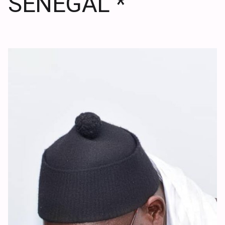
SÉNÉGAL *