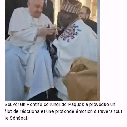
Souverain Pontife ce lundi de Pâques a provoqué un
flot de réactions et une profonde émotion à travers tout
le Sénégal.