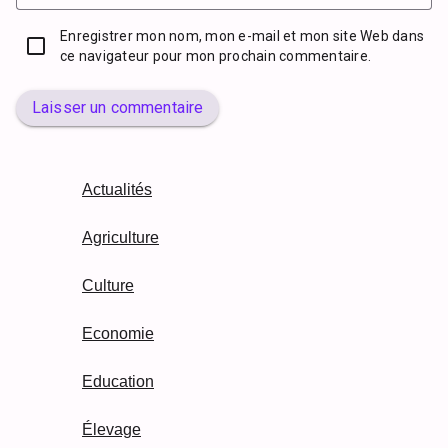
Enregistrer mon nom, mon e-mail et mon site Web dans
ce navigateur pour mon prochain commentaire.
Laisser un commentaire
Actualités
Agriculture
Culture
Economie
Education
Élevage