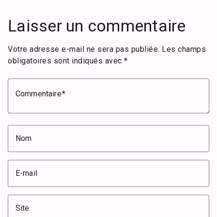
Laisser un commentaire
Votre adresse e-mail ne sera pas publiée.
Les champs
obligatoires sont indiqués avec
*
Commentaire
Nom
E-mail
Site