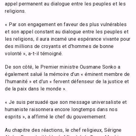
appel permanent au dialogue entre les peuples et les
religions.
« Par son engagement en faveur des plus vulnérables
et son appel constant au dialogue entre les peuples et
les religions, il aura incarné une espérance vivante pour
des millions de croyants et d’hommes de bonne
volonté », a-t-il témoigné.
De son côté, le Premier ministre Ousmane Sonko a
également salué la mémoire d’un « éminent membre de
l’humanité » et d’un « fervent défenseur de la justice et
de la paix dans le monde ».
« Je suis persuadé que son message universaliste et
humaniste raisonnera encore longtemps dans nos
esprits », a affirmé le chef du gouvernement.
Au chapitre des réactions, le chef religieux, Sérigne