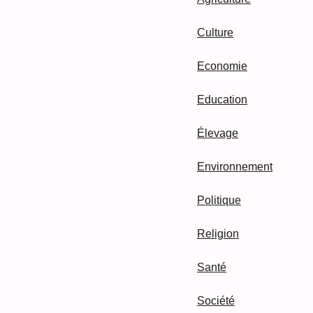
Culture
Economie
Education
Élevage
Environnement
Politique
Religion
Santé
Société