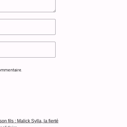
commentaire.
n fils : Malick Sylla, la fierté