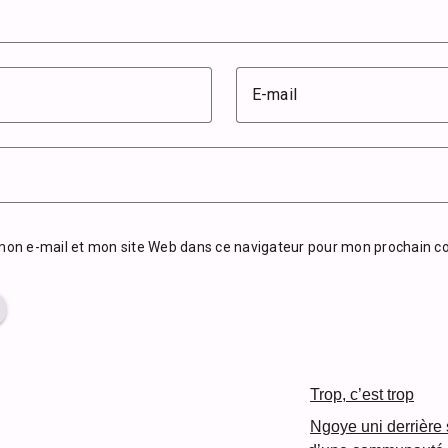
E-mail
mon e-mail et mon site Web dans ce navigateur pour mon prochain 
Trop, c’est trop
Ngoye uni derrière so