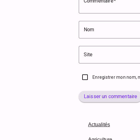
Commentaire
Nom
Site
Enregistrer mon nom, 
Laisser un commentaire
Actualités
Agriculture