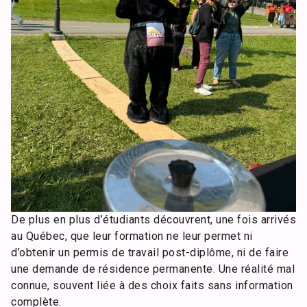
De plus en plus d’étudiants découvrent, une fois arrivés
au Québec, que leur formation ne leur permet ni
d’obtenir un permis de travail post-diplôme, ni de faire
une demande de résidence permanente. Une réalité mal
connue, souvent liée à des choix faits sans information
complète.