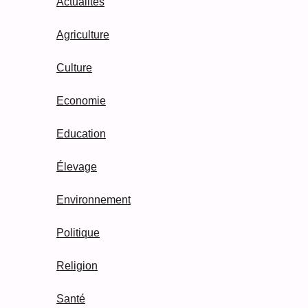
Actualités
Agriculture
Culture
Economie
Education
Élevage
Environnement
Politique
Religion
Santé