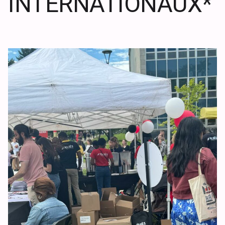
INTERNATIONAUX*