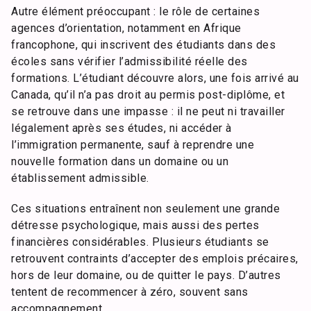
Autre élément préoccupant : le rôle de certaines
agences d’orientation, notamment en Afrique
francophone, qui inscrivent des étudiants dans des
écoles sans vérifier l’admissibilité réelle des
formations. L’étudiant découvre alors, une fois arrivé au
Canada, qu’il n’a pas droit au permis post-diplôme, et
se retrouve dans une impasse : il ne peut ni travailler
légalement après ses études, ni accéder à
l’immigration permanente, sauf à reprendre une
nouvelle formation dans un domaine ou un
établissement admissible.
Ces situations entraînent non seulement une grande
détresse psychologique, mais aussi des pertes
financières considérables. Plusieurs étudiants se
retrouvent contraints d’accepter des emplois précaires,
hors de leur domaine, ou de quitter le pays. D’autres
tentent de recommencer à zéro, souvent sans
accompagnement.