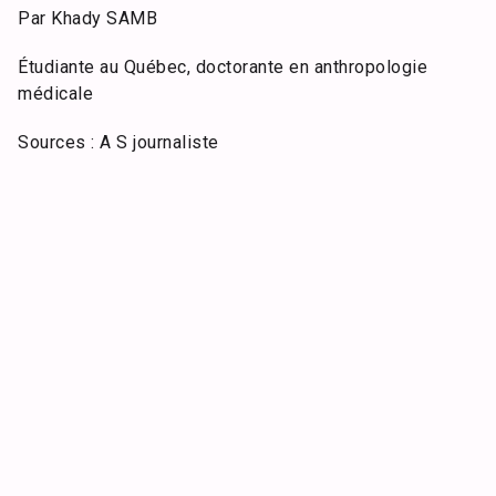
Par Khady SAMB
Étudiante au Québec, doctorante en anthropologie
médicale
Sources : A S journaliste