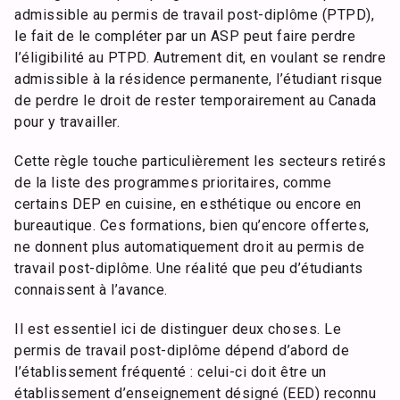
admissible au permis de travail post-diplôme (PTPD),
le fait de le compléter par un ASP peut faire perdre
l’éligibilité au PTPD. Autrement dit, en voulant se rendre
admissible à la résidence permanente, l’étudiant risque
de perdre le droit de rester temporairement au Canada
pour y travailler.
Cette règle touche particulièrement les secteurs retirés
de la liste des programmes prioritaires, comme
certains DEP en cuisine, en esthétique ou encore en
bureautique. Ces formations, bien qu’encore offertes,
ne donnent plus automatiquement droit au permis de
travail post-diplôme. Une réalité que peu d’étudiants
connaissent à l’avance.
Il est essentiel ici de distinguer deux choses. Le
permis de travail post-diplôme dépend d’abord de
l’établissement fréquenté : celui-ci doit être un
établissement d’enseignement désigné (EED) reconnu