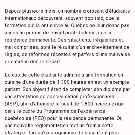
Depuis plusieurs mois, un nombre croissant d’étudiants
internationaux découvrent, souvent trop tard, que la
formation qu’ils ont suivie au Québec ne leur donne pas
accès au permis de travail post-diplôme, ni à la
résidence permanente. Ces situations, fréquentes et
mal comprises, sont le résultat d’un enchevêtrement de
règles, de réformes récentes et parfois d’une mauvaise
orientation dès le départ.
Le cas de cette étudiante admise à une formation en
cuisine d’une durée de 1 300 heures en est un exemple
parlant. Son objectif était de compléter son diplôme par
une attestation de spécialisation professionnelle
(ASP), afin d’atteindre le seuil de 1 800 heures exigé
dans le cadre du Programme de l’expérience
québécoise (PEQ) pour la résidence permanente. Or,
une nouvelle réglementation met un frein à cette
stratégie : lorsqu’un programme de base n’est plus