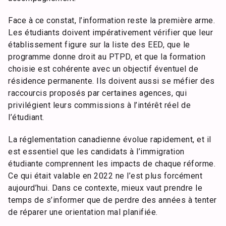
Face à ce constat, l’information reste la première arme.
Les étudiants doivent impérativement vérifier que leur
établissement figure sur la liste des EED, que le
programme donne droit au PTPD, et que la formation
choisie est cohérente avec un objectif éventuel de
résidence permanente. Ils doivent aussi se méfier des
raccourcis proposés par certaines agences, qui
privilégient leurs commissions à l’intérêt réel de
l’étudiant.
La réglementation canadienne évolue rapidement, et il
est essentiel que les candidats à l’immigration
étudiante comprennent les impacts de chaque réforme.
Ce qui était valable en 2022 ne l’est plus forcément
aujourd’hui. Dans ce contexte, mieux vaut prendre le
temps de s’informer que de perdre des années à tenter
de réparer une orientation mal planifiée.