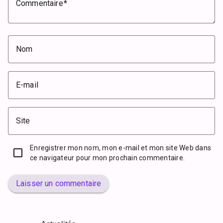
Commentaire
Nom
E-mail
Site
Enregistrer mon nom, mon e-mail et mon site Web dans
ce navigateur pour mon prochain commentaire.
Laisser un commentaire