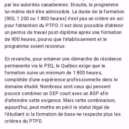
par les autorités canadiennes. Ensuite, le programme
lui-même doit être admissible. La durée de la formation
(900, 1 200 ou 1 800 heures) n’est pas un critère en soi
pour l’obtention du PTPD. Il est donc possible d’obtenir
un permis de travail post-diplôme après une formation
de 900 heures, pourvu que l’établissement et le
programme soient reconnus.
En revanche, pour entamer une démarche de résidence
permanente via le PEQ, le Québec exige que la
formation suive un minimum de 1 800 heures,
complétée d’une expérience professionnelle dans le
domaine étudié. Nombreux sont ceux qui pensent
pouvoir combiner un DEP court avec un ASP afin
d’atteindre cette exigence. Mais cette combinaison,
aujourd’hui, peut mettre en péril le statut légal de
l’étudiant si la formation de base ne respecte plus les
critères du PTPD.