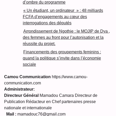
d’ombre du programme
« Un étudiant, un ordinateur » : 48 milliards
FCFA d’engagements au cœur des
interrogations des députés
Arrondissement de Ngothie : le MOJIP de Dya ,
des femmes au front pour l’autonisation et la
réussite du projet.
Financements des groupements feminins :
quand la politique s’invite dans l’économie
sociale
Camou Communication
https://www.camou-
communication.com
Administrateur:
Directeur Général
Mamadou Camara Directeur de
Publication Rédacteur en Chef partenaires presse
nationale et internationale
Mail :
mamadouc76@gmail.com