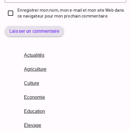
Enregistrer mon nom, mon e-mail et mon site Web dans
ce navigateur pour mon prochain commentaire.
Laisser un commentaire
Actualités
Agriculture
Culture
Economie
Education
Élevage