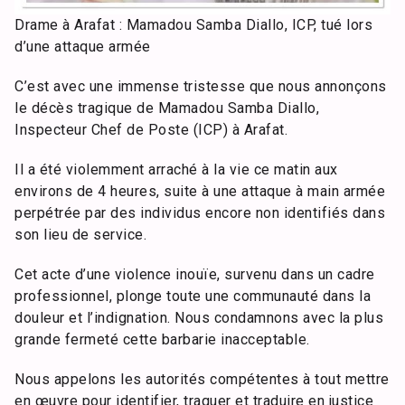
Drame à Arafat : Mamadou Samba Diallo, ICP, tué lors
d’une attaque armée
C’est avec une immense tristesse que nous annonçons
le décès tragique de Mamadou Samba Diallo,
Inspecteur Chef de Poste (ICP) à Arafat.
Il a été violemment arraché à la vie ce matin aux
environs de 4 heures, suite à une attaque à main armée
perpétrée par des individus encore non identifiés dans
son lieu de service.
Cet acte d’une violence inouïe, survenu dans un cadre
professionnel, plonge toute une communauté dans la
douleur et l’indignation. Nous condamnons avec la plus
grande fermeté cette barbarie inacceptable.
Nous appelons les autorités compétentes à tout mettre
en œuvre pour identifier, traquer et traduire en justice