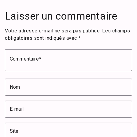
Laisser un commentaire
Votre adresse e-mail ne sera pas publiée.
Les champs
obligatoires sont indiqués avec
*
Commentaire
Nom
E-mail
Site