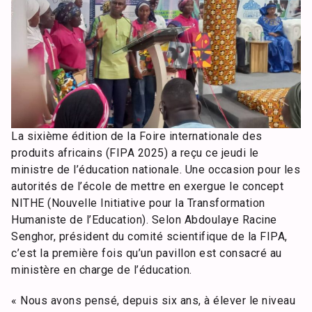
La sixième édition de la Foire internationale des
produits africains (FIPA 2025) a reçu ce jeudi le
ministre de l’éducation nationale. Une occasion pour les
autorités de l’école de mettre en exergue le concept
NITHE (Nouvelle Initiative pour la Transformation
Humaniste de l’Education). Selon Abdoulaye Racine
Senghor, président du comité scientifique de la FIPA,
c’est la première fois qu’un pavillon est consacré au
ministère en charge de l’éducation.
« Nous avons pensé, depuis six ans, à élever le niveau