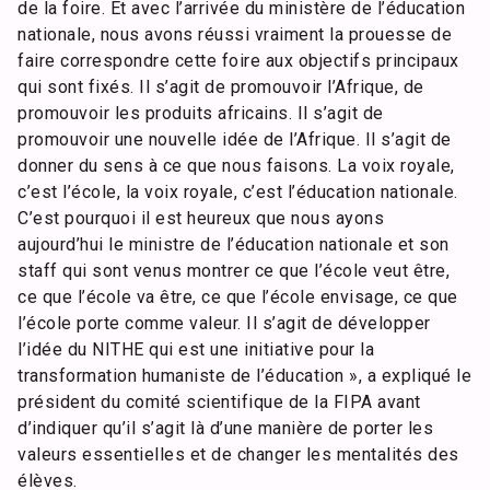
de la foire. Et avec l’arrivée du ministère de l’éducation
nationale, nous avons réussi vraiment la prouesse de
faire correspondre cette foire aux objectifs principaux
qui sont fixés. Il s’agit de promouvoir l’Afrique, de
promouvoir les produits africains. Il s’agit de
promouvoir une nouvelle idée de l’Afrique. Il s’agit de
donner du sens à ce que nous faisons. La voix royale,
c’est l’école, la voix royale, c’est l’éducation nationale.
C’est pourquoi il est heureux que nous ayons
aujourd’hui le ministre de l’éducation nationale et son
staff qui sont venus montrer ce que l’école veut être,
ce que l’école va être, ce que l’école envisage, ce que
l’école porte comme valeur. Il s’agit de développer
l’idée du NITHE qui est une initiative pour la
transformation humaniste de l’éducation », a expliqué le
président du comité scientifique de la FIPA avant
d’indiquer qu’il s’agit là d’une manière de porter les
valeurs essentielles et de changer les mentalités des
élèves.