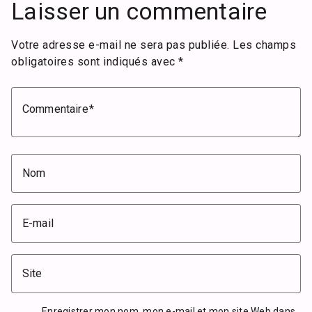
Laisser un commentaire
Votre adresse e-mail ne sera pas publiée.
Les champs
obligatoires sont indiqués avec
*
Commentaire
Nom
E-mail
Site
Enregistrer mon nom, mon e-mail et mon site Web dans