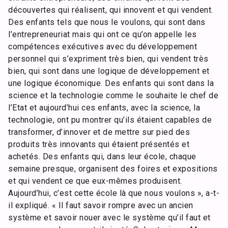
découvertes qui réalisent, qui innovent et qui vendent.
Des enfants tels que nous le voulons, qui sont dans
l’entrepreneuriat mais qui ont ce qu’on appelle les
compétences exécutives avec du développement
personnel qui s’expriment très bien, qui vendent très
bien, qui sont dans une logique de développement et
une logique économique. Des enfants qui sont dans la
science et la technologie comme le souhaite le chef de
l’Etat et aujourd’hui ces enfants, avec la science, la
technologie, ont pu montrer qu’ils étaient capables de
transformer, d’innover et de mettre sur pied des
produits très innovants qui étaient présentés et
achetés. Des enfants qui, dans leur école, chaque
semaine presque, organisent des foires et expositions
et qui vendent ce que eux-mêmes produisent.
Aujourd’hui, c’est cette école là que nous voulons », a-t-
il expliqué. « Il faut savoir rompre avec un ancien
système et savoir nouer avec le système qu’il faut et