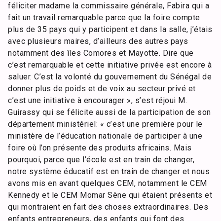
féliciter madame la commissaire générale, Fabira qui a
fait un travail remarquable parce que la foire compte
plus de 35 pays qui y participent et dans la salle, j’étais
avec plusieurs maires, d’ailleurs des autres pays
notamment des îles Comores et Mayotte. Dire que
c’est remarquable et cette initiative privée est encore à
saluer. C’est la volonté du gouvernement du Sénégal de
donner plus de poids et de voix au secteur privé et
c’est une initiative à encourager », s’est réjoui M.
Guirassy qui se félicite aussi de la participation de son
département ministériel: « c’est une première pour le
ministère de l’éducation nationale de participer à une
foire où l’on présente des produits africains. Mais
pourquoi, parce que l’école est en train de changer,
notre système éducatif est en train de changer et nous
avons mis en avant quelques CEM, notamment le CEM
Kennedy et le CEM Momar Sène qui étaient présents et
qui montraient en fait des choses extraordinaires. Des
enfants entrepreneurs, des enfants qui font des