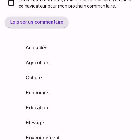
ce navigateur pour mon prochain commentaire.
Laisser un commentaire
Actualités
Agriculture
Culture
Economie
Education
Élevage
Environnement