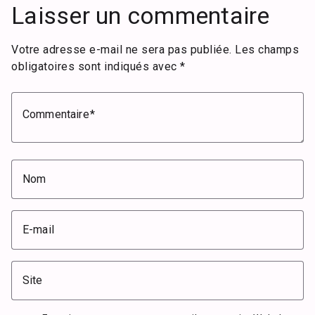
Laisser un commentaire
Votre adresse e-mail ne sera pas publiée.
Les champs
obligatoires sont indiqués avec
*
Commentaire
Nom
E-mail
Site