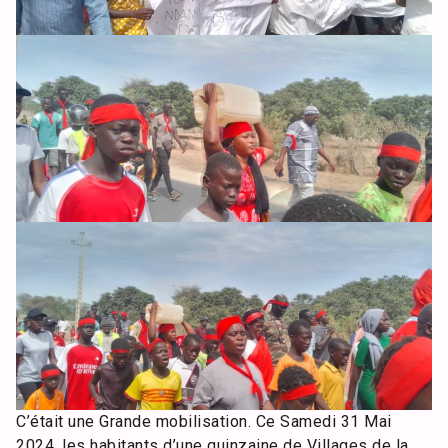
C’était une Grande mobilisation. Ce Samedi 31 Mai
2024, les habitants d’une quinzaine de Villages de la