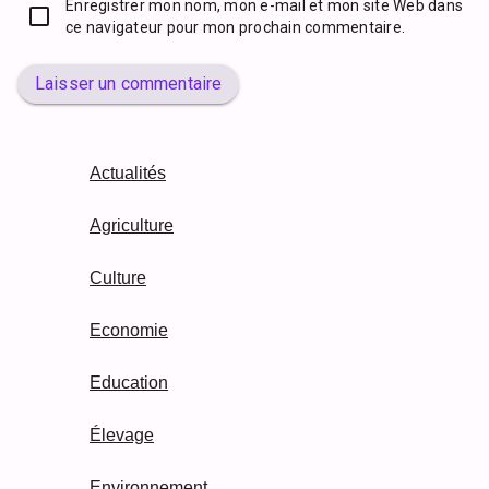
Enregistrer mon nom, mon e-mail et mon site Web dans
ce navigateur pour mon prochain commentaire.
Laisser un commentaire
Actualités
Agriculture
Culture
Economie
Education
Élevage
Environnement