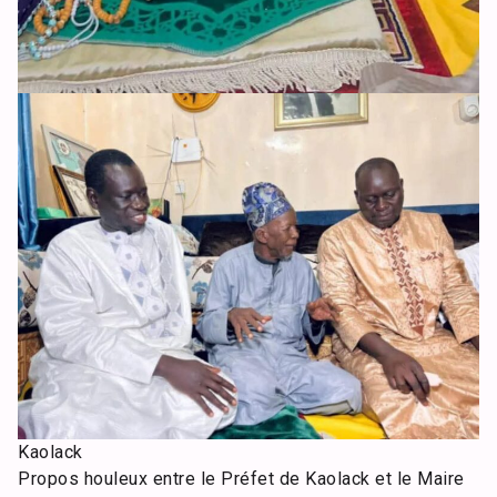
Kaolack
Propos houleux entre le Préfet de Kaolack et le Maire