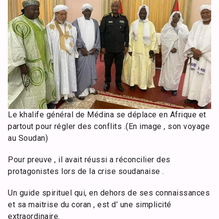
Le khalife général de Médina se déplace en Afrique et
partout pour régler des conflits .(En image , son voyage
au Soudan)
Pour preuve , il avait réussi a réconcilier des
protagonistes lors de la crise soudanaise .
Un guide spirituel qui, en dehors de ses connaissances
et sa maitrise du coran , est d’ une simplicité
extraordinaire.