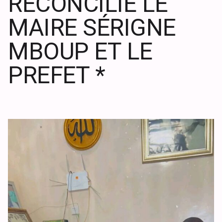
RÉCONCILIE LE
MAIRE SÉRIGNE
MBOUP ET LE
PREFET *