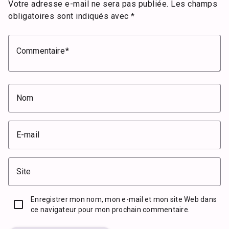
Votre adresse e-mail ne sera pas publiée.
Les champs
obligatoires sont indiqués avec
*
Commentaire
Nom
E-mail
Site
Enregistrer mon nom, mon e-mail et mon site Web dans
ce navigateur pour mon prochain commentaire.