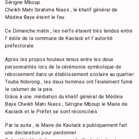
Sérigne Mboup .
Cheikh Mahi Ibrahima Niass , le khalif général de
Médina Baye éteint le feu .
Ce Dimanche matin , les nerfs étaient très tendus entre
l’ édile de la commune de Kaolack et l’ autorité
préfectorale.
Après les propos houleux tenus entre les deux
personnalités lors de la cérémonie symbolique de
reboisement dans un établissement scolaire au quartier
Touba Ndorong , les deux hommes ont finalement fumé
le calumet de la paix.
Grâce à une .médiation du khalif général de Médina
Baye Cheikh Mahi Niass , Sérigne Mboup le Maire de
Kaolack et le Préfet se sont réconciliés.
Par la suite , le Maire de Kaolack a publiquement fait
une déclaration pour pardonner .