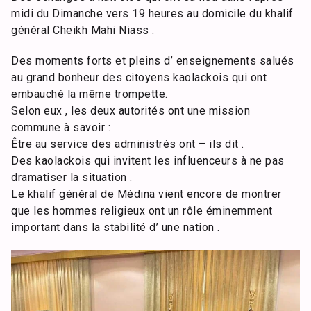
midi du Dimanche vers 19 heures au domicile du khalif
général Cheikh Mahi Niass .
Des moments forts et pleins d’ enseignements salués
au grand bonheur des citoyens kaolackois qui ont
embauché la même trompette.
Selon eux , les deux autorités ont une mission
commune à savoir :
Être au service des administrés ont – ils dit .
Des kaolackois qui invitent les influenceurs à ne pas
dramatiser la situation .
Le khalif général de Médina vient encore de montrer
que les hommes religieux ont un rôle éminemment
important dans la stabilité d’ une nation .