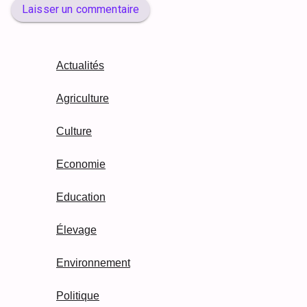
Laisser un commentaire
Actualités
Agriculture
Culture
Economie
Education
Élevage
Environnement
Politique