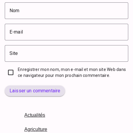
Nom
E-mail
Site
Enregistrer mon nom, mon e-mail et mon site Web dans
ce navigateur pour mon prochain commentaire.
Laisser un commentaire
Actualités
Agriculture