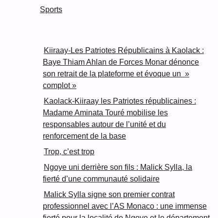
Sports
Kiiraay-Les Patriotes Républicains à Kaolack :
Baye Thiam Ahlan de Forces Monar dénonce
son retrait de la plateforme et évoque un »
complot »
Kaolack-Kiiraay les Patriotes républicaines :
Madame Aminata Touré mobilise les
responsables autour de l’unité et du
renforcement de la base
Trop, c’est trop
Ngoye uni derrière son fils : Malick Sylla, la
fierté d’une communauté solidaire
Malick Sylla signe son premier contrat
professionnel avec l’AS Monaco : une immense
fierté pour la localité de Ngoye et le département