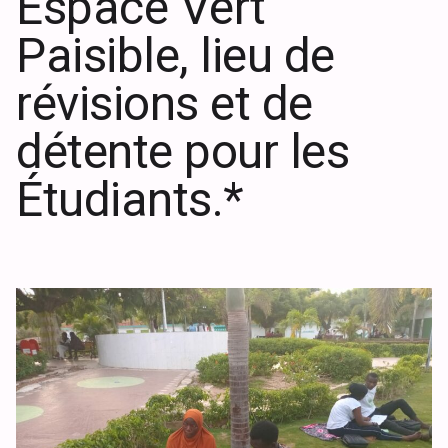
Espace Vert
Paisible, lieu de
révisions et de
détente pour les
Étudiants.*