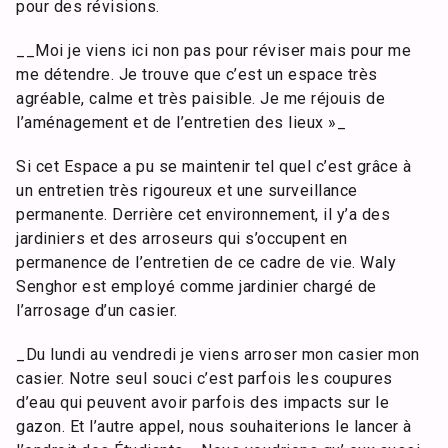
pour des révisions.
__Moi je viens ici non pas pour réviser mais pour me
me détendre. Je trouve que c’est un espace très
agréable, calme et très paisible. Je me réjouis de
l’aménagement et de l’entretien des lieux »_
Si cet Espace a pu se maintenir tel quel c’est grâce à
un entretien très rigoureux et une surveillance
permanente. Derrière cet environnement, il y’a des
jardiniers et des arroseurs qui s’occupent en
permanence de l’entretien de ce cadre de vie. Waly
Senghor est employé comme jardinier chargé de
l’arrosage d’un casier.
_Du lundi au vendredi je viens arroser mon casier mon
casier. Notre seul souci c’est parfois les coupures
d’eau qui peuvent avoir parfois des impacts sur le
gazon. Et l’autre appel, nous souhaiterions le lancer à