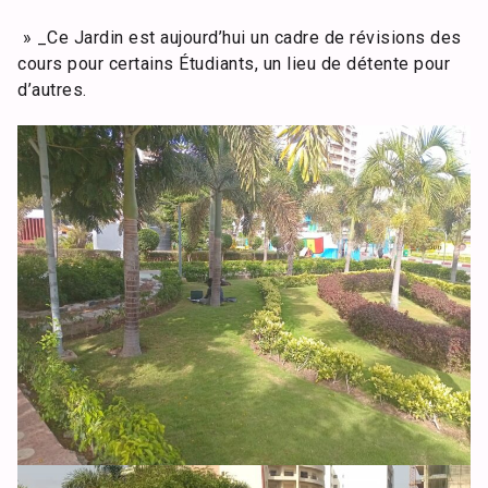
» _Ce Jardin est aujourd’hui un cadre de révisions des
cours pour certains Étudiants, un lieu de détente pour
d’autres.