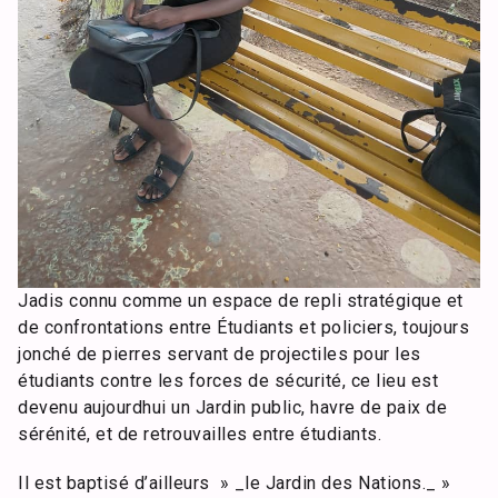
Jadis connu comme un espace de repli stratégique et
de confrontations entre Étudiants et policiers, toujours
jonché de pierres servant de projectiles pour les
étudiants contre les forces de sécurité, ce lieu est
devenu aujourdhui un Jardin public, havre de paix de
sérénité, et de retrouvailles entre étudiants.
Il est baptisé d’ailleurs » _le Jardin des Nations._ »