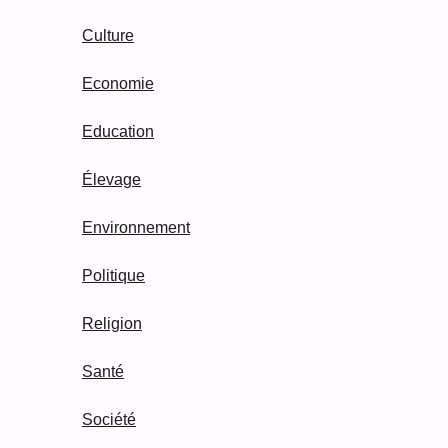
Culture
Economie
Education
Élevage
Environnement
Politique
Religion
Santé
Société