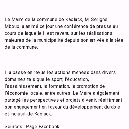
Le Maire de la commune de Kaolack, M. Serigne
Mboup, a animé ce jour une conférence de presse au
cours de laquelle il est revenu sur les réalisations
majeures de la municipalité depuis son arrivée à la tête
de la commune.
Il a passé en revue les actions menées dans divers
domaines tels que le sport, l’éducation,
l’assainissement, la formation, la promotion de
l’économie locale, entre autres. Le Maire a également
partagé les perspectives et projets à venir, réaffirmant
son engagement en faveur du développement durable
et inclusif de Kaolack.
Sources : Page Facebook