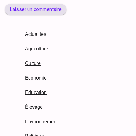
Laisser un commentaire
Actualités
Agriculture
Culture
Economie
Education
Élevage
Environnement