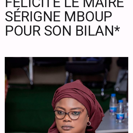
FÉLICITE LE MAIRE
SÉRIGNE MBOUP
POUR SON BILAN*