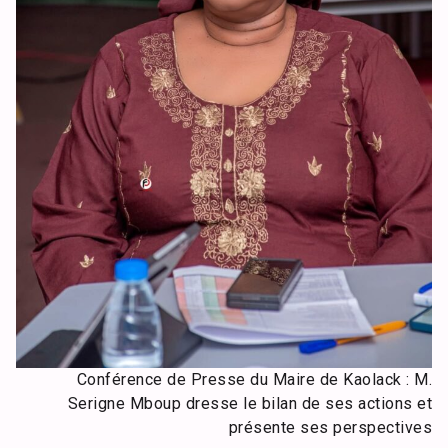
Conférence de Presse du Maire de Kaolack : M.
Serigne Mboup dresse le bilan de ses actions et
présente ses perspectives