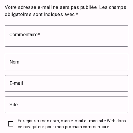
Votre adresse e-mail ne sera pas publiée.
Les champs
obligatoires sont indiqués avec
*
Commentaire
Nom
E-mail
Site
Enregistrer mon nom, mon e-mail et mon site Web dans
ce navigateur pour mon prochain commentaire.