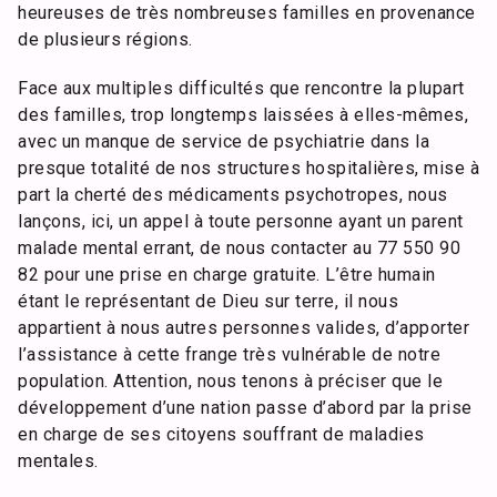
heureuses de très nombreuses familles en provenance
de plusieurs régions.
Face aux multiples difficultés que rencontre la plupart
des familles, trop longtemps laissées à elles-mêmes,
avec un manque de service de psychiatrie dans la
presque totalité de nos structures hospitalières, mise à
part la cherté des médicaments psychotropes, nous
lançons, ici, un appel à toute personne ayant un parent
malade mental errant, de nous contacter au 77 550 90
82 pour une prise en charge gratuite. L’être humain
étant le représentant de Dieu sur terre, il nous
appartient à nous autres personnes valides, d’apporter
l’assistance à cette frange très vulnérable de notre
population. Attention, nous tenons à préciser que le
développement d’une nation passe d’abord par la prise
en charge de ses citoyens souffrant de maladies
mentales.