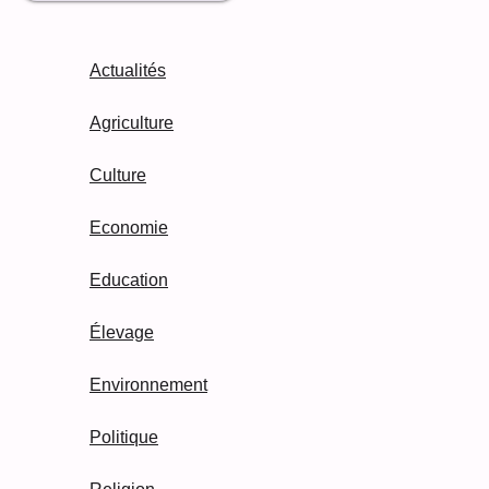
Actualités
Agriculture
Culture
Economie
Education
Élevage
Environnement
Politique