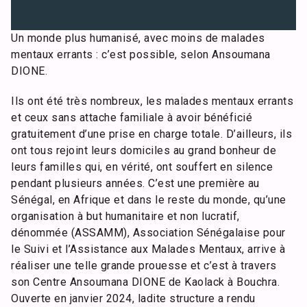
Un monde plus humanisé, avec moins de malades
mentaux errants : c’est possible, selon Ansoumana
DIONE.
Ils ont été très nombreux, les malades mentaux errants
et ceux sans attache familiale à avoir bénéficié
gratuitement d’une prise en charge totale. D’ailleurs, ils
ont tous rejoint leurs domiciles au grand bonheur de
leurs familles qui, en vérité, ont souffert en silence
pendant plusieurs années. C’est une première au
Sénégal, en Afrique et dans le reste du monde, qu’une
organisation à but humanitaire et non lucratif,
dénommée (ASSAMM), Association Sénégalaise pour
le Suivi et l’Assistance aux Malades Mentaux, arrive à
réaliser une telle grande prouesse et c’est à travers
son Centre Ansoumana DIONE de Kaolack à Bouchra.
Ouverte en janvier 2024, ladite structure a rendu