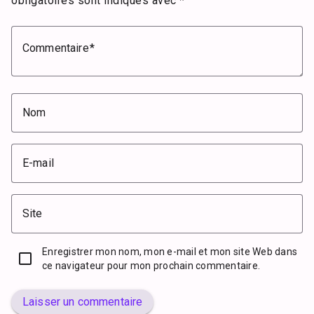
obligatoires sont indiqués avec
*
Commentaire
Nom
E-mail
Site
Enregistrer mon nom, mon e-mail et mon site Web dans
ce navigateur pour mon prochain commentaire.
Laisser un commentaire