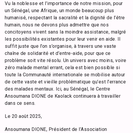
Vu la noblesse et l’importance de notre mission, pour
un Sénégal, une Afrique, un monde beaucoup plus
humanisé, respectant la sacralité et la dignité de l’être
humain, nous ne devons plus admettre que nos
concitoyens vivent sans la moindre assistance, malgré
les possibilités existantes pour leur venir en aide. Il
suffit juste que l’on s’organise, à travers une vaste
chaîne de solidarité et d’entre-aide, pour que ce
problème soit vite résolu. Un univers avec moins, voire
zéro malade mental errant, cela est bien possible si
toute la Communauté internationale se mobilise autour
de cette vaste et vieille problématique qu’est l’errance
des malades mentaux. Ici, au Sénégal, le Centre
Ansoumana DIONE de Kaolack continuera à travailler
dans ce sens.
Le 20 août 2025,
Ansoumana DIONE, Président de l’Association