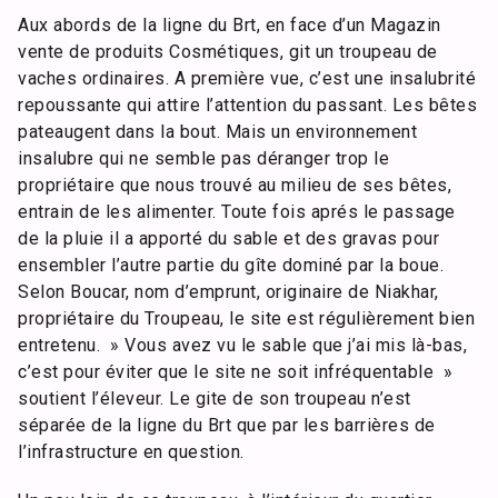
Aux abords de la ligne du Brt, en face d’un Magazin
vente de produits Cosmétiques, git un troupeau de
vaches ordinaires. A première vue, c’est une insalubrité
repoussante qui attire l’attention du passant. Les bêtes
pateaugent dans la bout. Mais un environnement
insalubre qui ne semble pas déranger trop le
propriétaire que nous trouvé au milieu de ses bêtes,
entrain de les alimenter. Toute fois aprés le passage
de la pluie il a apporté du sable et des gravas pour
ensembler l’autre partie du gîte dominé par la boue.
Selon Boucar, nom d’emprunt, originaire de Niakhar,
propriétaire du Troupeau, le site est régulièrement bien
entretenu. » Vous avez vu le sable que j’ai mis là-bas,
c’est pour éviter que le site ne soit infréquentable »
soutient l’éleveur. Le gite de son troupeau n’est
séparée de la ligne du Brt que par les barrières de
l’infrastructure en question.