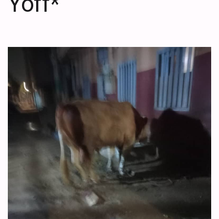
Yoff*