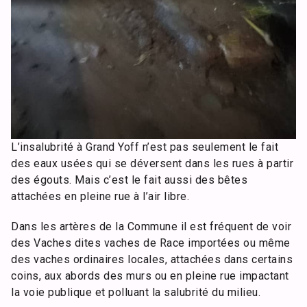
L’insalubrité à Grand Yoff n’est pas seulement le fait
des eaux usées qui se déversent dans les rues à partir
des égouts. Mais c’est le fait aussi des bêtes
attachées en pleine rue à l’air libre.
Dans les artères de la Commune il est fréquent de voir
des Vaches dites vaches de Race importées ou même
des vaches ordinaires locales, attachées dans certains
coins, aux abords des murs ou en pleine rue impactant
la voie publique et polluant la salubrité du milieu.