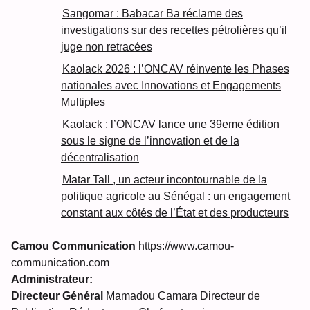
Sangomar : Babacar Ba réclame des
investigations sur des recettes pétrolières qu’il
juge non retracées
Kaolack 2026 : l’ONCAV réinvente les Phases
nationales avec Innovations et Engagements
Multiples
Kaolack : l’ONCAV lance une 39eme édition
sous le signe de l’innovation et de la
décentralisation
Matar Tall , un acteur incontournable de la
politique agricole au Sénégal : un engagement
constant aux côtés de l’État et des producteurs
Camou Communication
https://www.camou-
communication.com
Administrateur:
Directeur Général
Mamadou Camara Directeur de