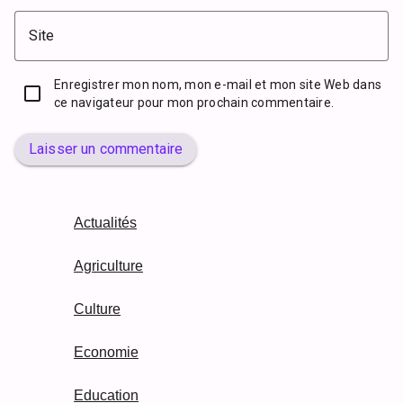
Site
Enregistrer mon nom, mon e-mail et mon site Web dans
ce navigateur pour mon prochain commentaire.
Laisser un commentaire
Actualités
Agriculture
Culture
Economie
Education