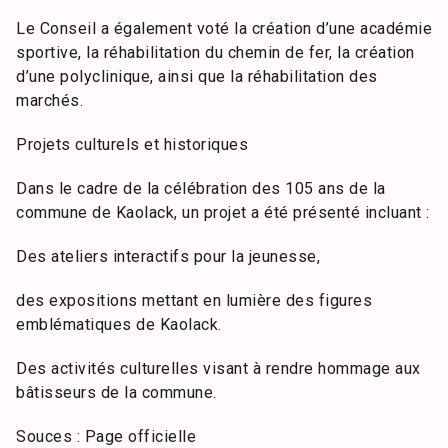
Le Conseil a également voté la création d’une académie
sportive, la réhabilitation du chemin de fer, la création
d’une polyclinique, ainsi que la réhabilitation des
marchés.
Projets culturels et historiques
Dans le cadre de la célébration des 105 ans de la
commune de Kaolack, un projet a été présenté incluant :
Des ateliers interactifs pour la jeunesse,
des expositions mettant en lumière des figures
emblématiques de Kaolack.
Des activités culturelles visant à rendre hommage aux
bâtisseurs de la commune.
Souces : Page officielle