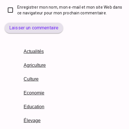
Enregistrer mon nom, mon e-mail et mon site Web dans
ce navigateur pour mon prochain commentaire.
Laisser un commentaire
Actualités
Agriculture
Culture
Economie
Education
Élevage