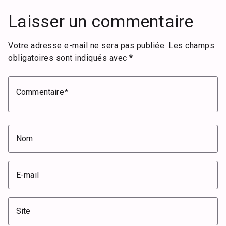
Laisser un commentaire
Votre adresse e-mail ne sera pas publiée.
Les champs
obligatoires sont indiqués avec
*
Commentaire
Nom
E-mail
Site