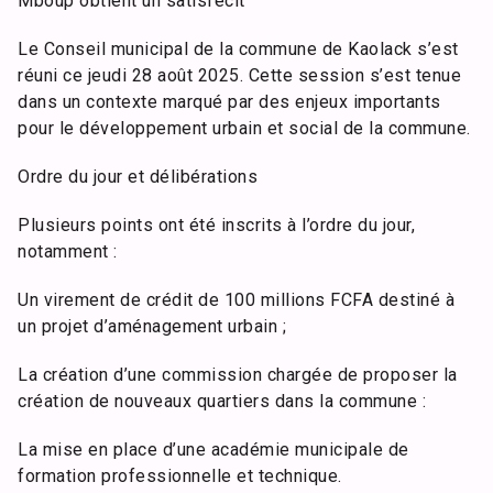
Mboup obtient un satisfecit
Le Conseil municipal de la commune de Kaolack s’est
réuni ce jeudi 28 août 2025. Cette session s’est tenue
dans un contexte marqué par des enjeux importants
pour le développement urbain et social de la commune.
Ordre du jour et délibérations
Plusieurs points ont été inscrits à l’ordre du jour,
notamment :
Un virement de crédit de 100 millions FCFA destiné à
un projet d’aménagement urbain ;
La création d’une commission chargée de proposer la
création de nouveaux quartiers dans la commune :
La mise en place d’une académie municipale de
formation professionnelle et technique.