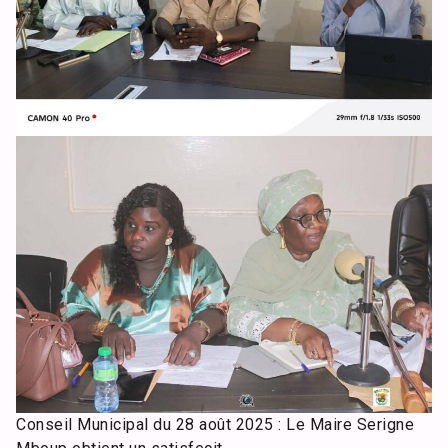
Conseil Municipal du 28 août 2025 : Le Maire Serigne