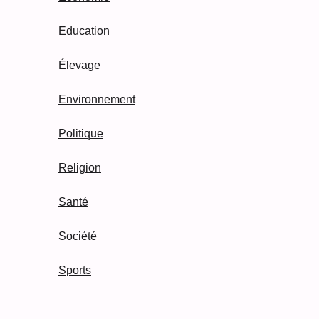
Education
Élevage
Environnement
Politique
Religion
Santé
Société
Sports