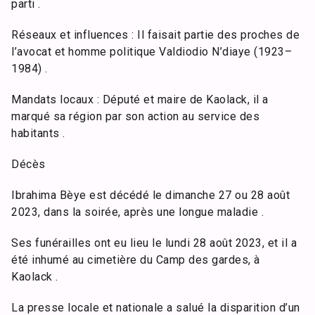
parti .
Réseaux et influences : Il faisait partie des proches de
l’avocat et homme politique Valdiodio N’diaye (1923–
1984) .
Mandats locaux : Député et maire de Kaolack, il a
marqué sa région par son action au service des
habitants .
Décès
Ibrahima Bèye est décédé le dimanche 27 ou 28 août
2023, dans la soirée, après une longue maladie .
Ses funérailles ont eu lieu le lundi 28 août 2023, et il a
été inhumé au cimetière du Camp des gardes, à
Kaolack .
La presse locale et nationale a salué la disparition d’un