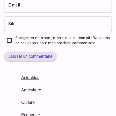
E-mail
Site
Enregistrer mon nom, mon e-mail et mon site Web dans
ce navigateur pour mon prochain commentaire.
Laisser un commentaire
Actualités
Agriculture
Culture
Economie