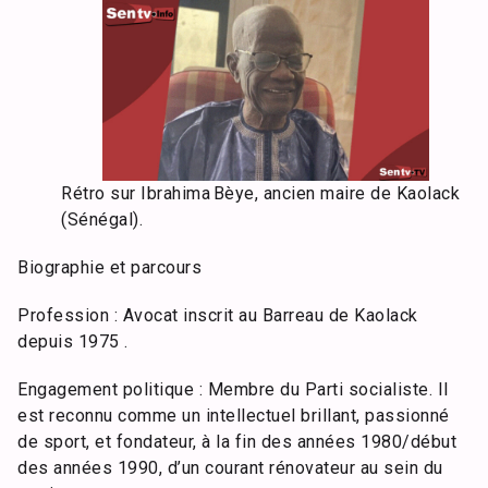
Rétro sur Ibrahima Bèye, ancien maire de Kaolack
(Sénégal).
Biographie et parcours
Profession : Avocat inscrit au Barreau de Kaolack
depuis 1975 .
Engagement politique : Membre du Parti socialiste. Il
est reconnu comme un intellectuel brillant, passionné
de sport, et fondateur, à la fin des années 1980/début
des années 1990, d’un courant rénovateur au sein du