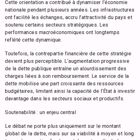
Cette orientation a contribué à dynamiser l’économie
nationale pendant plusieurs années. Les infrastructures
ont facilité les échanges, accru l’attractivité du pays et
soutenu certains secteurs stratégiques. Les
performances macroéconomiques ont longtemps
reflété cette dynamique.
Toutefois, la contrepartie financière de cette stratégie
devient plus perceptible. L’augmentation progressive
de la dette publique entraîne un alourdissement des
charges liées à son remboursement. Le service de la
dette mobilise une part croissante des ressources
budgétaires, limitant ainsi la capacité de l’État à investir
davantage dans les secteurs sociaux et productifs.
Soutenabilité : un enjeu central
Le débat ne porte plus uniquement sur le montant
global de la dette, mais sur sa viabilité à moyen et long