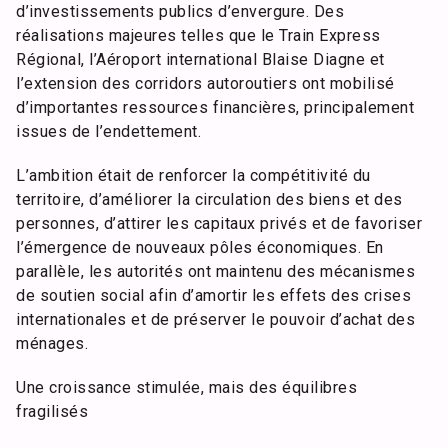
d’investissements publics d’envergure. Des
réalisations majeures telles que le Train Express
Régional, l’Aéroport international Blaise Diagne et
l’extension des corridors autoroutiers ont mobilisé
d’importantes ressources financières, principalement
issues de l’endettement.
L’ambition était de renforcer la compétitivité du
territoire, d’améliorer la circulation des biens et des
personnes, d’attirer les capitaux privés et de favoriser
l’émergence de nouveaux pôles économiques. En
parallèle, les autorités ont maintenu des mécanismes
de soutien social afin d’amortir les effets des crises
internationales et de préserver le pouvoir d’achat des
ménages.
Une croissance stimulée, mais des équilibres
fragilisés