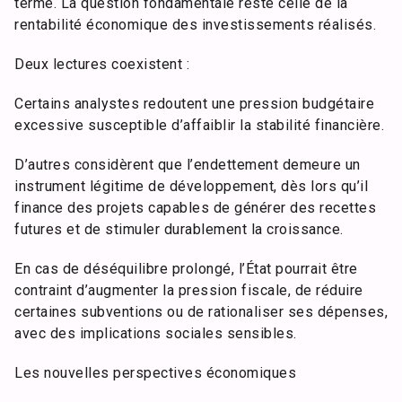
terme. La question fondamentale reste celle de la
rentabilité économique des investissements réalisés.
Deux lectures coexistent :
Certains analystes redoutent une pression budgétaire
excessive susceptible d’affaiblir la stabilité financière.
D’autres considèrent que l’endettement demeure un
instrument légitime de développement, dès lors qu’il
finance des projets capables de générer des recettes
futures et de stimuler durablement la croissance.
En cas de déséquilibre prolongé, l’État pourrait être
contraint d’augmenter la pression fiscale, de réduire
certaines subventions ou de rationaliser ses dépenses,
avec des implications sociales sensibles.
Les nouvelles perspectives économiques