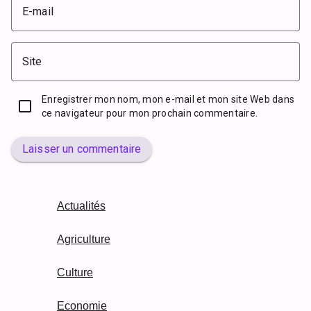
E-mail
Site
Enregistrer mon nom, mon e-mail et mon site Web dans
ce navigateur pour mon prochain commentaire.
Laisser un commentaire
Actualités
Agriculture
Culture
Economie