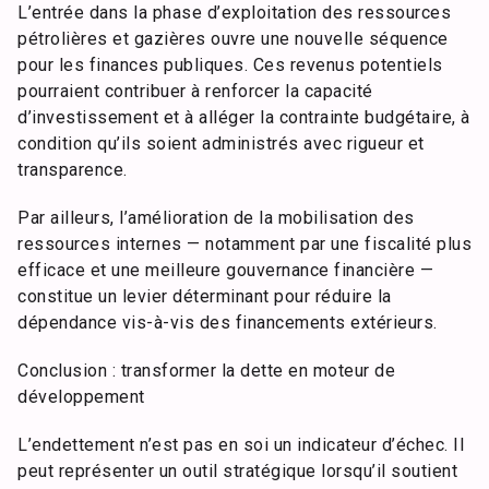
L’entrée dans la phase d’exploitation des ressources
pétrolières et gazières ouvre une nouvelle séquence
pour les finances publiques. Ces revenus potentiels
pourraient contribuer à renforcer la capacité
d’investissement et à alléger la contrainte budgétaire, à
condition qu’ils soient administrés avec rigueur et
transparence.
Par ailleurs, l’amélioration de la mobilisation des
ressources internes — notamment par une fiscalité plus
efficace et une meilleure gouvernance financière —
constitue un levier déterminant pour réduire la
dépendance vis-à-vis des financements extérieurs.
Conclusion : transformer la dette en moteur de
développement
L’endettement n’est pas en soi un indicateur d’échec. Il
peut représenter un outil stratégique lorsqu’il soutient