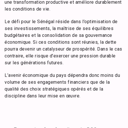
une transformation productive et améliore durablement
les conditions de vie.
Le défi pour le Sénégal réside dans l’optimisation de
ses investissements, la maîtrise de ses équilibres
budgétaires et la consolidation de sa gouvernance
économique. Si ces conditions sont réunies, la dette
pourra devenir un catalyseur de prospérité. Dans le cas
contraire, elle risque d’exercer une pression durable
sur les générations futures.
L’avenir économique du pays dépendra donc moins du
volume de ses engagements financiers que de la
qualité des choix stratégiques opérés et de la
discipline dans leur mise en œuvre.