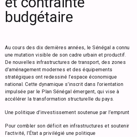
et contrainte
budgétaire
Au cours des dix dernières années, le Sénégal a connu
une mutation visible de son cadre urbain et productif.
De nouvelles infrastructures de transport, des zones
d’aménagement modernes et des équipements
stratégiques ont redessiné l’espace économique
national. Cette dynamique s’inscrit dans l’orientation
impulsée par le Plan Sénégal émergent, qui vise à
accélérer la transformation structurelle du pays.
Une politique d’investissement soutenue par l’emprunt
Pour combler son déficit en infrastructures et soutenir
l’activité, l’État a privilégié une politique