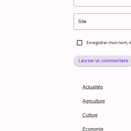
Site
Enregistrer mon nom, 
Laisser un commentaire
Actualités
Agriculture
Culture
Economie