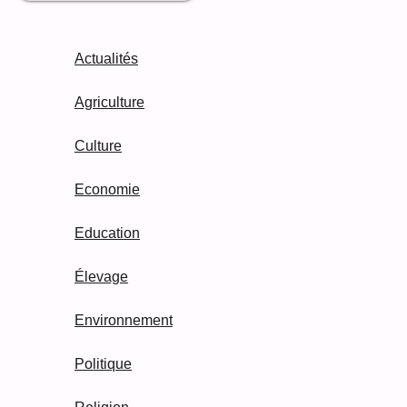
Actualités
Agriculture
Culture
Economie
Education
Élevage
Environnement
Politique