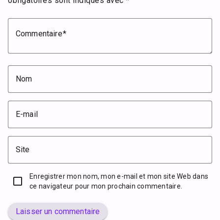
obligatoires sont indiqués avec
*
Commentaire
Nom
E-mail
Site
Enregistrer mon nom, mon e-mail et mon site Web dans
ce navigateur pour mon prochain commentaire.
Laisser un commentaire