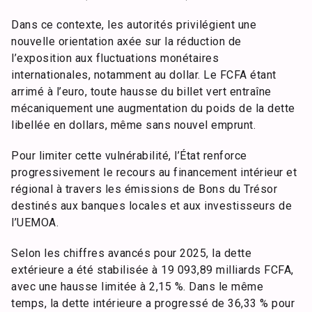
Dans ce contexte, les autorités privilégient une
nouvelle orientation axée sur la réduction de
l’exposition aux fluctuations monétaires
internationales, notamment au dollar. Le FCFA étant
arrimé à l’euro, toute hausse du billet vert entraîne
mécaniquement une augmentation du poids de la dette
libellée en dollars, même sans nouvel emprunt.
Pour limiter cette vulnérabilité, l’État renforce
progressivement le recours au financement intérieur et
régional à travers les émissions de Bons du Trésor
destinés aux banques locales et aux investisseurs de
l’UEMOA.
Selon les chiffres avancés pour 2025, la dette
extérieure a été stabilisée à 19 093,89 milliards FCFA,
avec une hausse limitée à 2,15 %. Dans le même
temps, la dette intérieure a progressé de 36,33 % pour