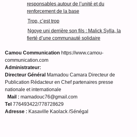
responsables autour de l’unité et du
renforcement de la base
Trop, c’est trop
Ngoye uni derrière son fils : Malick Sylla, la
fierté d’une communauté solidaire
Camou Communication
https://www.camou-
communication.com
Administrateur:
Directeur Général
Mamadou Camara Directeur de
Publication Rédacteur en Chef partenaires presse
nationale et internationale
Mail :
mamadouc76@gmail.com
Tel
776493422/778728629
Adresse :
Kasaville Kaolack /Sénégal