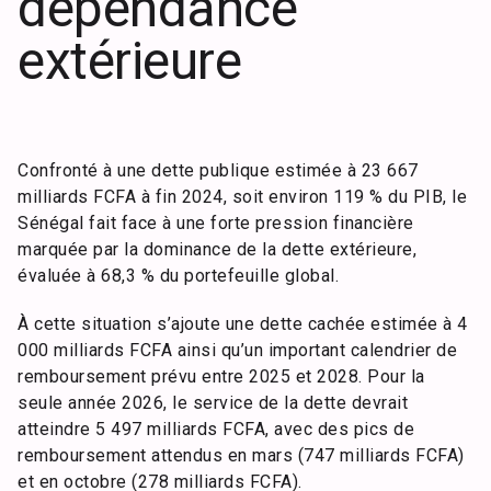
dépendance
extérieure
Confronté à une dette publique estimée à 23 667
milliards FCFA à fin 2024, soit environ 119 % du PIB, le
Sénégal fait face à une forte pression financière
marquée par la dominance de la dette extérieure,
évaluée à 68,3 % du portefeuille global.
À cette situation s’ajoute une dette cachée estimée à 4
000 milliards FCFA ainsi qu’un important calendrier de
remboursement prévu entre 2025 et 2028. Pour la
seule année 2026, le service de la dette devrait
atteindre 5 497 milliards FCFA, avec des pics de
remboursement attendus en mars (747 milliards FCFA)
et en octobre (278 milliards FCFA).