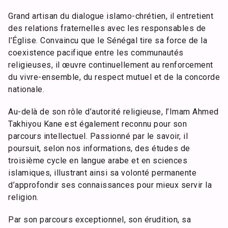
Grand artisan du dialogue islamo-chrétien, il entretient
des relations fraternelles avec les responsables de
l’Église. Convaincu que le Sénégal tire sa force de la
coexistence pacifique entre les communautés
religieuses, il œuvre continuellement au renforcement
du vivre-ensemble, du respect mutuel et de la concorde
nationale.
Au-delà de son rôle d’autorité religieuse, l’Imam Ahmed
Takhiyou Kane est également reconnu pour son
parcours intellectuel. Passionné par le savoir, il
poursuit, selon nos informations, des études de
troisième cycle en langue arabe et en sciences
islamiques, illustrant ainsi sa volonté permanente
d’approfondir ses connaissances pour mieux servir la
religion.
Par son parcours exceptionnel, son érudition, sa