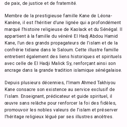
de paix, de justice et de fraternité.
Membre de la prestigieuse famille Kane de Léona-
Kanène, il est l’héritier d’une lignée qui a profondément
marqué l’histoire religieuse de Kaolack et du Sénégal. Il
appartient à la famille du vénéré El Hadj Abdou Hamid
Kane, l’un des grands propagateurs de l’islam et de la
confrérie tidiane dans le Saloum. Cette illustre famille
entretient également des liens historiques et spirituels
avec celle de El Hadji Malick Sy, renforçant ainsi son
ancrage dans la grande tradition islamique sénégalaise.
Depuis plusieurs décennies, l’Imam Ahmed Takhiyou
Kane consacre son existence au service exclusif de
l’islam. Enseignant, prédicateur et guide spirituel, il
œuvre sans relâche pour renforcer la foi des fidèles,
promouvoir les nobles valeurs de l’islam et préserver
l’héritage religieux légué par ses illustres ancêtres.