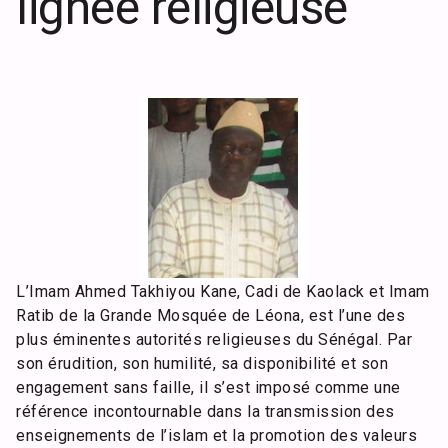
lignée religieuse
L’Imam Ahmed Takhiyou Kane, Cadi de Kaolack et Imam
Ratib de la Grande Mosquée de Léona, est l’une des
plus éminentes autorités religieuses du Sénégal. Par
son érudition, son humilité, sa disponibilité et son
engagement sans faille, il s’est imposé comme une
référence incontournable dans la transmission des
enseignements de l’islam et la promotion des valeurs