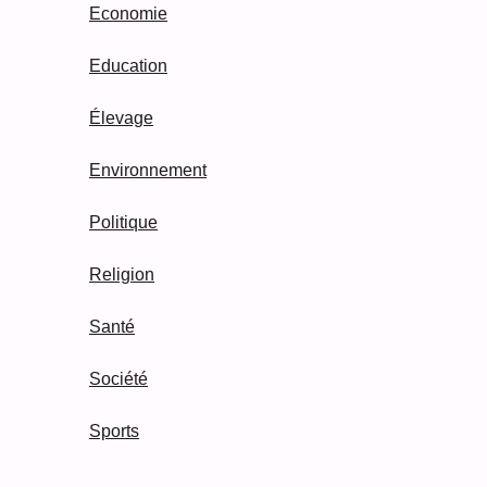
Economie
Education
Élevage
Environnement
Politique
Religion
Santé
Société
Sports