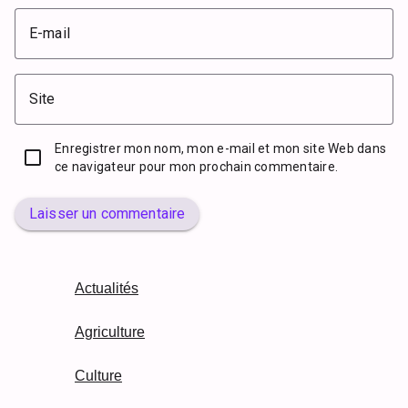
E-mail
Site
Enregistrer mon nom, mon e-mail et mon site Web dans
ce navigateur pour mon prochain commentaire.
Laisser un commentaire
Actualités
Agriculture
Culture