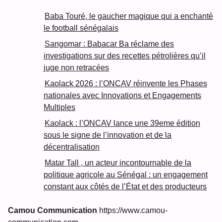
Baba Touré, le gaucher magique qui a enchanté
le football sénégalais
Sangomar : Babacar Ba réclame des
investigations sur des recettes pétrolières qu’il
juge non retracées
Kaolack 2026 : l’ONCAV réinvente les Phases
nationales avec Innovations et Engagements
Multiples
Kaolack : l’ONCAV lance une 39eme édition
sous le signe de l’innovation et de la
décentralisation
Matar Tall , un acteur incontournable de la
politique agricole au Sénégal : un engagement
constant aux côtés de l’État et des producteurs
Camou Communication
https://www.camou-