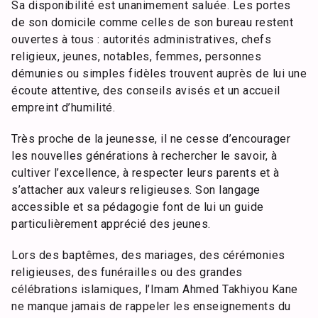
Sa disponibilité est unanimement saluée. Les portes
de son domicile comme celles de son bureau restent
ouvertes à tous : autorités administratives, chefs
religieux, jeunes, notables, femmes, personnes
démunies ou simples fidèles trouvent auprès de lui une
écoute attentive, des conseils avisés et un accueil
empreint d’humilité.
Très proche de la jeunesse, il ne cesse d’encourager
les nouvelles générations à rechercher le savoir, à
cultiver l’excellence, à respecter leurs parents et à
s’attacher aux valeurs religieuses. Son langage
accessible et sa pédagogie font de lui un guide
particulièrement apprécié des jeunes.
Lors des baptêmes, des mariages, des cérémonies
religieuses, des funérailles ou des grandes
célébrations islamiques, l’Imam Ahmed Takhiyou Kane
ne manque jamais de rappeler les enseignements du