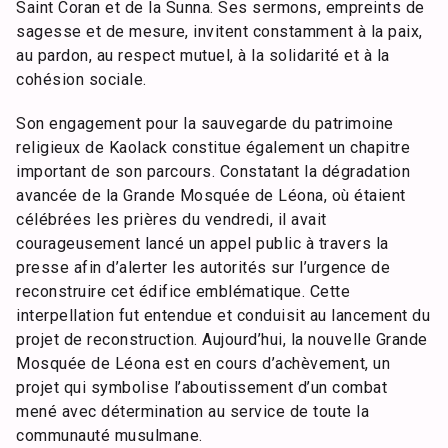
Saint Coran et de la Sunna. Ses sermons, empreints de
sagesse et de mesure, invitent constamment à la paix,
au pardon, au respect mutuel, à la solidarité et à la
cohésion sociale.
Son engagement pour la sauvegarde du patrimoine
religieux de Kaolack constitue également un chapitre
important de son parcours. Constatant la dégradation
avancée de la Grande Mosquée de Léona, où étaient
célébrées les prières du vendredi, il avait
courageusement lancé un appel public à travers la
presse afin d’alerter les autorités sur l’urgence de
reconstruire cet édifice emblématique. Cette
interpellation fut entendue et conduisit au lancement du
projet de reconstruction. Aujourd’hui, la nouvelle Grande
Mosquée de Léona est en cours d’achèvement, un
projet qui symbolise l’aboutissement d’un combat
mené avec détermination au service de toute la
communauté musulmane.