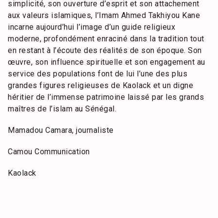
simplicité, son ouverture d’esprit et son attachement
aux valeurs islamiques, l’Imam Ahmed Takhiyou Kane
incarne aujourd’hui l’image d’un guide religieux
moderne, profondément enraciné dans la tradition tout
en restant à l’écoute des réalités de son époque. Son
œuvre, son influence spirituelle et son engagement au
service des populations font de lui l’une des plus
grandes figures religieuses de Kaolack et un digne
héritier de l’immense patrimoine laissé par les grands
maîtres de l’islam au Sénégal.
Mamadou Camara, journaliste
Camou Communication
Kaolack