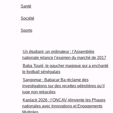
Santé
Société
Sports
Un étudiant, un ordinateur : l’Assemblée
nationale relance l’examen du marché de 2017
Baba Touré, le gaucher magique qui a enchanté
le football sénégalais
Sangomar : Babacar Ba réclame des
investigations sur des recettes pétrolières qu’il
juge non retracées
Kaolack 2026 : l’ONCAV réinvente les Phases
nationales avec Innovations et Engagements
Multiples