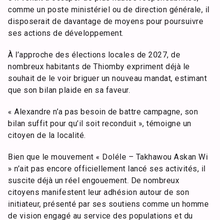
comme un poste ministériel ou de direction générale, il
disposerait de davantage de moyens pour poursuivre
ses actions de développement.
À l’approche des élections locales de 2027, de
nombreux habitants de Thiomby expriment déjà le
souhait de le voir briguer un nouveau mandat, estimant
que son bilan plaide en sa faveur.
« Alexandre n’a pas besoin de battre campagne, son
bilan suffit pour qu’il soit reconduit », témoigne un
citoyen de la localité.
Bien que le mouvement « Doléle – Takhawou Askan Wi
» n’ait pas encore officiellement lancé ses activités, il
suscite déjà un réel engouement. De nombreux
citoyens manifestent leur adhésion autour de son
initiateur, présenté par ses soutiens comme un homme
de vision engagé au service des populations et du