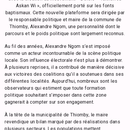
Askan Wi », officiellement porté sur les fonts
baptismaux. Cette nouvelle plateforme sera dirigée par
le responsable politique et maire de la commune de
Thiomby, Alexandre Ngom, une personnalité dont le
parcours et le poids politique sont largement reconnus.
Au fil des années, Alexandre Ngom s’est imposé
comme un acteur incontournable de la scène politique
locale. Son influence électorale n’est plus à démontrer.
À plusieurs reprises, il a contribué de manière décisive
aux victoires des coalitions qu’il a soutenues dans ses
différentes localités. Aujourd’hui, nombreux sont les
observateurs qui estiment que toute formation
politique souhaitant s’imposer dans cette zone
gagnerait à compter sur son engagement.
À la tête de la municipalité de Thiomby, le maire
revendique un bilan marqué par des réalisations dans
plusieurs secteurs. Les populations mettent