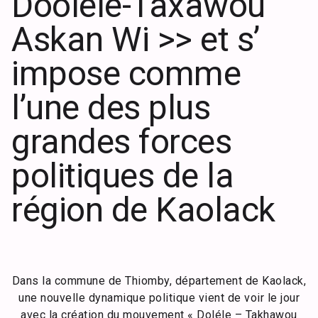
Dooléle-Taxawou
Askan Wi >> et s’
impose comme
l’une des plus
grandes forces
politiques de la
région de Kaolack
Dans la commune de Thiomby, département de Kaolack,
une nouvelle dynamique politique vient de voir le jour
avec la création du mouvement « Doléle – Takhawou