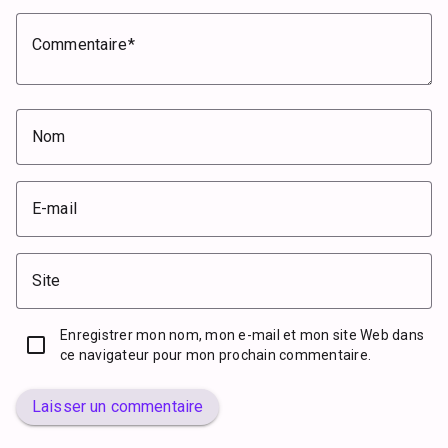
Commentaire
Nom
E-mail
Site
Enregistrer mon nom, mon e-mail et mon site Web dans
ce navigateur pour mon prochain commentaire.
Laisser un commentaire