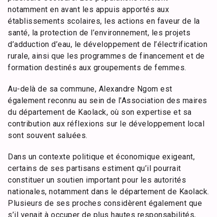
notamment en avant les appuis apportés aux
établissements scolaires, les actions en faveur de la
santé, la protection de l’environnement, les projets
d’adduction d’eau, le développement de l’électrification
rurale, ainsi que les programmes de financement et de
formation destinés aux groupements de femmes.
Au-delà de sa commune, Alexandre Ngom est
également reconnu au sein de l’Association des maires
du département de Kaolack, où son expertise et sa
contribution aux réflexions sur le développement local
sont souvent saluées.
Dans un contexte politique et économique exigeant,
certains de ses partisans estiment qu’il pourrait
constituer un soutien important pour les autorités
nationales, notamment dans le département de Kaolack.
Plusieurs de ses proches considèrent également que
s’il venait à occuper de plus hautes responsabilités,