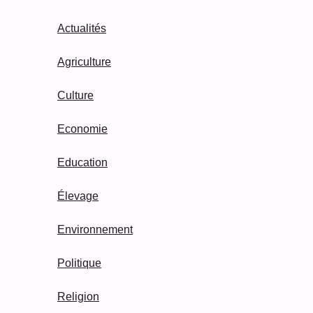
Actualités
Agriculture
Culture
Economie
Education
Élevage
Environnement
Politique
Religion