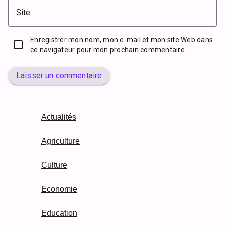
Site
Enregistrer mon nom, mon e-mail et mon site Web dans
ce navigateur pour mon prochain commentaire.
Laisser un commentaire
Actualités
Agriculture
Culture
Economie
Education