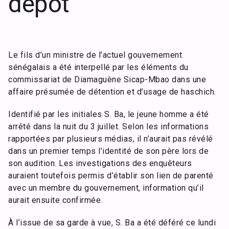
dépôt
Le fils d’un ministre de l’actuel gouvernement
sénégalais a été interpellé par les éléments du
commissariat de Diamaguène Sicap-Mbao dans une
affaire présumée de détention et d’usage de haschich.
Identifié par les initiales S. Ba, le jeune homme a été
arrêté dans la nuit du 3 juillet. Selon les informations
rapportées par plusieurs médias, il n’aurait pas révélé
dans un premier temps l’identité de son père lors de
son audition. Les investigations des enquêteurs
auraient toutefois permis d’établir son lien de parenté
avec un membre du gouvernement, information qu’il
aurait ensuite confirmée.
À l’issue de sa garde à vue, S. Ba a été déféré ce lundi