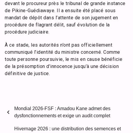
devant le procureur près le tribunal de grande instance
de Pikine-Guédiawaye. Il a ensuite été placé sous
mandat de dépôt dans l’attente de son jugement en
procédure de flagrant délit, sauf évolution de la
procédure judiciaire.
À ce stade, les autorités n’ont pas officiellement
communiqué l’identité du ministre concerné. Comme
toute personne poursuivie, le mis en cause bénéficie
de la présomption d’innocence jusqu’à une décision
définitive de justice.
Mondial 2026-FSF : Amadou Kane admet des
chevron_left
dysfonctionnements et exige un audit complet
Hivernage 2026 : une distribution des semences et