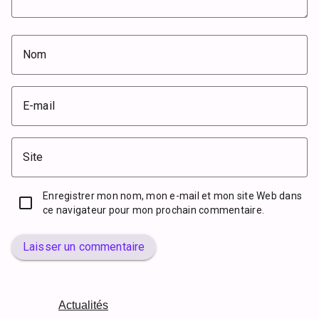
Nom
E-mail
Site
Enregistrer mon nom, mon e-mail et mon site Web dans
ce navigateur pour mon prochain commentaire.
Laisser un commentaire
Actualités