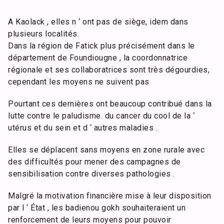
A Kaolack , elles n ‘ ont pas de siège, idem dans
plusieurs localités.
Dans la région de Fatick plus précisément dans le
département de Foundiougne , la coordonnatrice
régionale et ses collaboratrices sont très dégourdies,
cependant les moyens ne suivent pas
Pourtant ces dernières ont beaucoup contribué dans la
lutte contre le paludisme. du cancer du cool de la ‘
utérus et du sein et d ‘ autres maladies .
Elles se déplacent sans moyens en zone rurale avec
des difficultés pour mener des campagnes de
sensibilisation contre diverses pathologies .
Malgré la motivation financière mise à leur disposition
par l ‘ État , les badienou gokh souhaiteraient un
renforcement de leurs moyens pour pouvoir