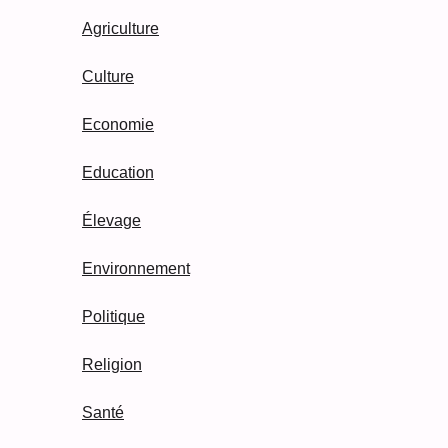
Agriculture
Culture
Economie
Education
Élevage
Environnement
Politique
Religion
Santé