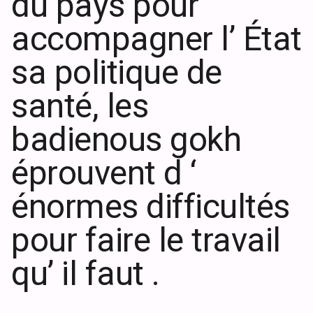
du pays pour
accompagner l’ État
sa politique de
santé, les
badienous gokh
éprouvent d ‘
énormes difficultés
pour faire le travail
qu’ il faut .