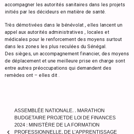
accompagner les autorités sanitaires dans les projets
initiés par les décideurs en matière de santé.
Très démotivées dans le bénévolat , elles lancent un
appel aux autorités administratives , locales et
médicales pour le renforcement des moyens surtout
dans les zones les plus reculées du Sénégal.
Des sièges, un accompagnement financier, des moyens
de déplacement et une meilleure prise en charge sont
entre autres préoccupations qui demandent des
remèdes ont – elles dit .
ASSEMBLÉE NATIONALE. . MARATHON
BUDGETAIRE PROJETDE LOI DE FINANCES
2024 : MINISTÈRE DE LA FORMATION
chevron_left
PROFESSIONNELLE, DE L’APPRENTISSAGE