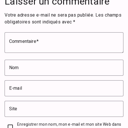
Laisser un commentaire
Votre adresse e-mail ne sera pas publiée.
Les champs
obligatoires sont indiqués avec
*
Commentaire
Nom
E-mail
Site
Enregistrer mon nom, mon e-mail et mon site Web dans