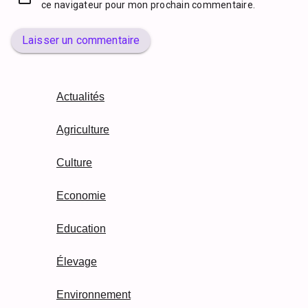
ce navigateur pour mon prochain commentaire.
Laisser un commentaire
Actualités
Agriculture
Culture
Economie
Education
Élevage
Environnement