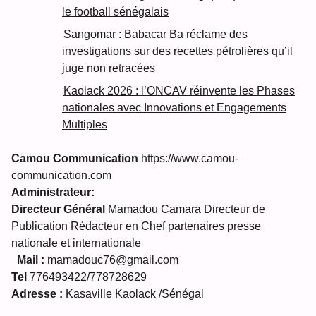
le football sénégalais
Sangomar : Babacar Ba réclame des
investigations sur des recettes pétrolières qu’il
juge non retracées
Kaolack 2026 : l’ONCAV réinvente les Phases
nationales avec Innovations et Engagements
Multiples
Camou Communication
https://www.camou-
communication.com
Administrateur:
Directeur Général
Mamadou Camara Directeur de
Publication Rédacteur en Chef partenaires presse
nationale et internationale
Mail :
mamadouc76@gmail.com
Tel
776493422/778728629
Adresse :
Kasaville Kaolack /Sénégal