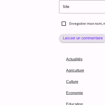
Site
Enregistrer mon nom, 
Laisser un commentaire
Actualités
Agriculture
Culture
Economie
Education