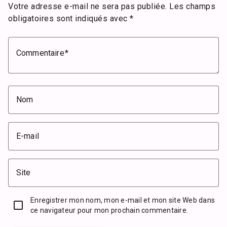
Votre adresse e-mail ne sera pas publiée.
Les champs
obligatoires sont indiqués avec
*
Commentaire
Nom
E-mail
Site
Enregistrer mon nom, mon e-mail et mon site Web dans
ce navigateur pour mon prochain commentaire.