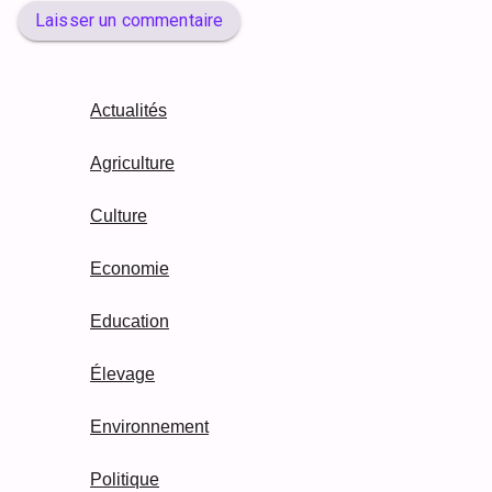
Laisser un commentaire
Actualités
Agriculture
Culture
Economie
Education
Élevage
Environnement
Politique