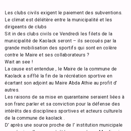
Les clubs civils exigent le paiement des subventions.
Le climat est délétère entre la municipalité et les
dirigeants de clubs
Sit in des clubs civils ce Vendredi les filets de la
municipalité de Kaolack seront – ils secoués par la
grande mobilisation des sportifs qui sont en colère
contre le Maire et ses collaborateurs ?
Wait an see !
La cause est entendue , le Maire de la commune de
Kaolack a sifflé la fin de la récréation sportive en
écartant son adjoint au Maire Abda Athie au profit d’
autres.
Les raisons de sa mise en quarantaine seraient liées à
son franc parler et sa conviction pour la défense des
intérêts des disciplines sportives et acteurs culturels
de la commune de kaolack .
D’ après une source proche de l’ institution municipale