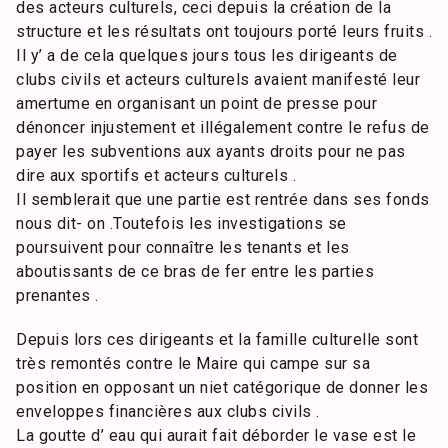
des acteurs culturels, ceci depuis la création de la
structure et les résultats ont toujours porté leurs fruits .
Il y’ a de cela quelques jours tous les dirigeants de
clubs civils et acteurs culturels avaient manifesté leur
amertume en organisant un point de presse pour
dénoncer injustement et illégalement contre le refus de
payer les subventions aux ayants droits pour ne pas
dire aux sportifs et acteurs culturels .
Il semblerait que une partie est rentrée dans ses fonds
nous dit- on .Toutefois les investigations se
poursuivent pour connaître les tenants et les
aboutissants de ce bras de fer entre les parties
prenantes .
Depuis lors ces dirigeants et la famille culturelle sont
très remontés contre le Maire qui campe sur sa
position en opposant un niet catégorique de donner les
enveloppes financières aux clubs civils .
La goutte d’ eau qui aurait fait déborder le vase est le