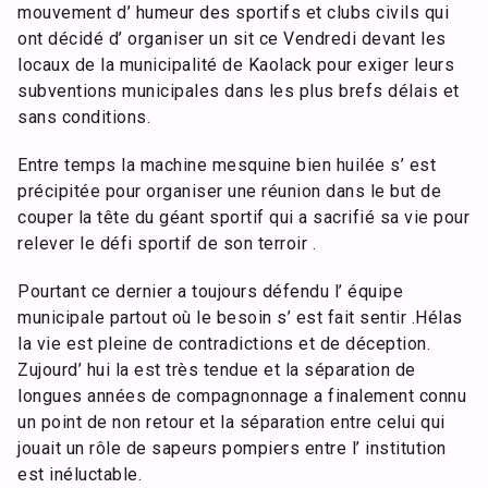
mouvement d’ humeur des sportifs et clubs civils qui
ont décidé d’ organiser un sit ce Vendredi devant les
locaux de la municipalité de Kaolack pour exiger leurs
subventions municipales dans les plus brefs délais et
sans conditions.
Entre temps la machine mesquine bien huilée s’ est
précipitée pour organiser une réunion dans le but de
couper la tête du géant sportif qui a sacrifié sa vie pour
relever le défi sportif de son terroir .
Pourtant ce dernier a toujours défendu l’ équipe
municipale partout où le besoin s’ est fait sentir .Hélas
la vie est pleine de contradictions et de déception.
Zujourd’ hui la est très tendue et la séparation de
longues années de compagnonnage a finalement connu
un point de non retour et la séparation entre celui qui
jouait un rôle de sapeurs pompiers entre l’ institution
est inéluctable.