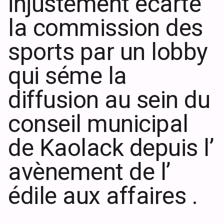
injustement écarté
la commission des
sports par un lobby
qui séme la
diffusion au sein du
conseil municipal
de Kaolack depuis l’
avènement de l’
édile aux affaires .