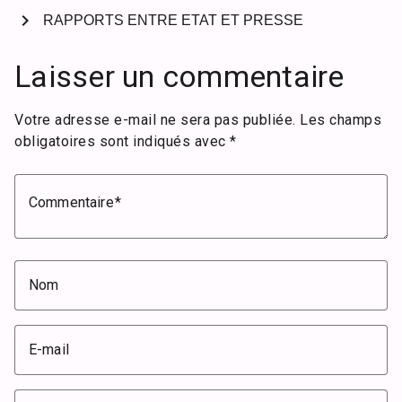
chevron_right
RAPPORTS ENTRE ETAT ET PRESSE
Laisser un commentaire
Votre adresse e-mail ne sera pas publiée.
Les champs
obligatoires sont indiqués avec
*
Commentaire
Nom
E-mail