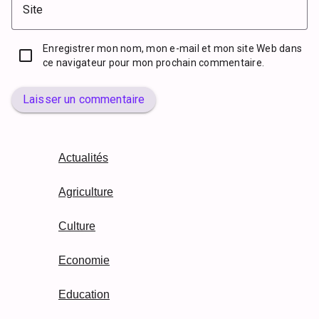
Site
Enregistrer mon nom, mon e-mail et mon site Web dans
ce navigateur pour mon prochain commentaire.
Laisser un commentaire
Actualités
Agriculture
Culture
Economie
Education