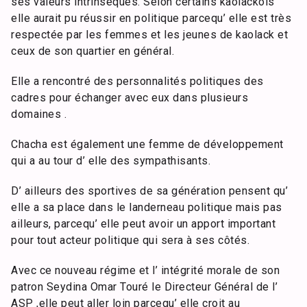
ses valeurs intrinsèques. Selon certains kaolackois
elle aurait pu réussir en politique parcequ’ elle est très
respectée par les femmes et les jeunes de kaolack et
ceux de son quartier en général.
Elle a rencontré des personnalités politiques des
cadres pour échanger avec eux dans plusieurs
domaines .
Chacha est également une femme de développement
qui a au tour d’ elle des sympathisants.
D’ ailleurs des sportives de sa génération pensent qu’
elle a sa place dans le landerneau politique mais pas
ailleurs, parcequ’ elle peut avoir un apport important
pour tout acteur politique qui sera à ses côtés.
Avec ce nouveau régime et l’ intégrité morale de son
patron Seydina Omar Touré le Directeur Général de l’
ASP ,elle peut aller loin parcequ’ elle croit au