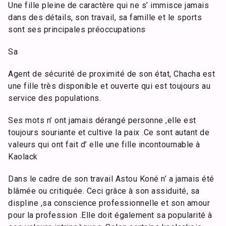
Une fille pleine de caractère qui ne s’ immisce jamais
dans des détails, son travail, sa famille et le sports
sont ses principales préoccupations
Sa
Agent de sécurité de proximité de son état, Chacha est
une fille très disponible et ouverte qui est toujours au
service des populations.
Ses mots n’ ont jamais dérangé personne ,elle est
toujours souriante et cultive la paix .Ce sont autant de
valeurs qui ont fait d’ elle une fille incontournable à
Kaolack
Dans le cadre de son travail Astou Koné n’ a jamais été
blâmée ou critiquée. Ceci grâce à son assiduité, sa
displine ,sa conscience professionnelle et son amour
pour la profession .Elle doit également sa popularité à