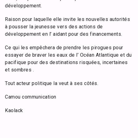
développement.
Raison pour laquelle elle invite les nouvelles autorités
à pousser la jeunesse vers des actions de
développement en l’ aidant pour des financements.
Ce qui les empêchera de prendre les pirogues pour
essayer de braver les eaux de l’ Océan Atlantique et du
pacifique pour des destinations risquées, incertaines
et sombres .
Tout acteur politique la veut à ses côtés.
Camou communication
Kaolack