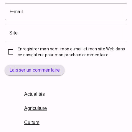
E-mail
Site
Enregistrer mon nom, mon e-mail et mon site Web dans
ce navigateur pour mon prochain commentaire.
Laisser un commentaire
Actualités
Agriculture
Culture