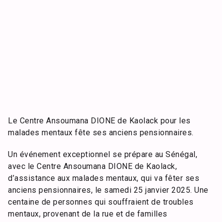
Le Centre Ansoumana DIONE de Kaolack pour les
malades mentaux fête ses anciens pensionnaires.
Un événement exceptionnel se prépare au Sénégal,
avec le Centre Ansoumana DIONE de Kaolack,
d’assistance aux malades mentaux, qui va fêter ses
anciens pensionnaires, le samedi 25 janvier 2025. Une
centaine de personnes qui souffraient de troubles
mentaux, provenant de la rue et de familles