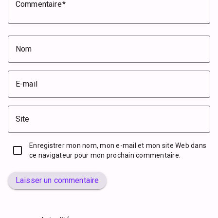
Commentaire
Nom
E-mail
Site
Enregistrer mon nom, mon e-mail et mon site Web dans
ce navigateur pour mon prochain commentaire.
Laisser un commentaire