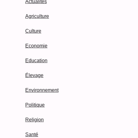
Actualités
Agriculture
Culture
Economie
Education
Élevage
Environnement
Politique
Religion
Santé