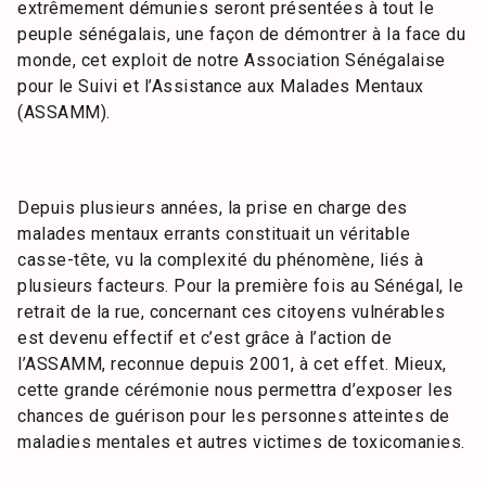
extrêmement démunies seront présentées à tout le
peuple sénégalais, une façon de démontrer à la face du
monde, cet exploit de notre Association Sénégalaise
pour le Suivi et l’Assistance aux Malades Mentaux
(ASSAMM).
Depuis plusieurs années, la prise en charge des
malades mentaux errants constituait un véritable
casse-tête, vu la complexité du phénomène, liés à
plusieurs facteurs. Pour la première fois au Sénégal, le
retrait de la rue, concernant ces citoyens vulnérables
est devenu effectif et c’est grâce à l’action de
l’ASSAMM, reconnue depuis 2001, à cet effet. Mieux,
cette grande cérémonie nous permettra d’exposer les
chances de guérison pour les personnes atteintes de
maladies mentales et autres victimes de toxicomanies.