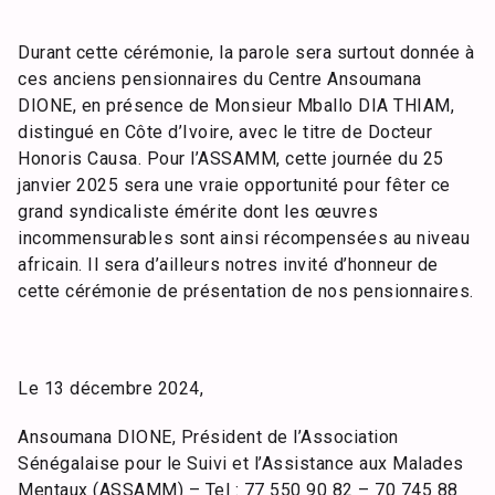
Durant cette cérémonie, la parole sera surtout donnée à
ces anciens pensionnaires du Centre Ansoumana
DIONE, en présence de Monsieur Mballo DIA THIAM,
distingué en Côte d’Ivoire, avec le titre de Docteur
Honoris Causa. Pour l’ASSAMM, cette journée du 25
janvier 2025 sera une vraie opportunité pour fêter ce
grand syndicaliste émérite dont les œuvres
incommensurables sont ainsi récompensées au niveau
africain. Il sera d’ailleurs notres invité d’honneur de
cette cérémonie de présentation de nos pensionnaires.
Le 13 décembre 2024,
Ansoumana DIONE, Président de l’Association
Sénégalaise pour le Suivi et l’Assistance aux Malades
Mentaux (ASSAMM) – Tel : 77 550 90 82 – 70 745 88