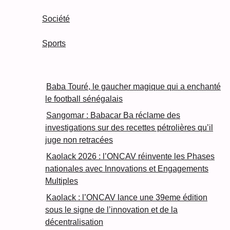
Société
Sports
Baba Touré, le gaucher magique qui a enchanté
le football sénégalais
Sangomar : Babacar Ba réclame des
investigations sur des recettes pétrolières qu’il
juge non retracées
Kaolack 2026 : l’ONCAV réinvente les Phases
nationales avec Innovations et Engagements
Multiples
Kaolack : l’ONCAV lance une 39eme édition
sous le signe de l’innovation et de la
décentralisation