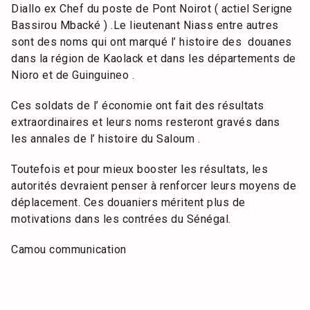
Diallo ex Chef du poste de Pont Noirot ( actiel Serigne
Bassirou Mbacké ) .Le lieutenant Niass entre autres
sont des noms qui ont marqué l’ histoire des douanes
dans la région de Kaolack et dans les départements de
Nioro et de Guinguineo .
Ces soldats de l’ économie ont fait des résultats
extraordinaires et leurs noms resteront gravés dans
les annales de l’ histoire du Saloum .
Toutefois et pour mieux booster les résultats, les
autorités devraient penser à renforcer leurs moyens de
déplacement. Ces douaniers méritent plus de
motivations dans les contrées du Sénégal.
Camou communication