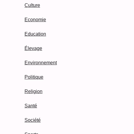
Culture
Economie
Education
Élevage
Environnement
Politique
Religion
Santé
Société