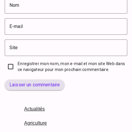
Nom
E-mail
Site
Enregistrer mon nom, mon e-mail et mon site Web dans
ce navigateur pour mon prochain commentaire.
Laisser un commentaire
Actualités
Agriculture