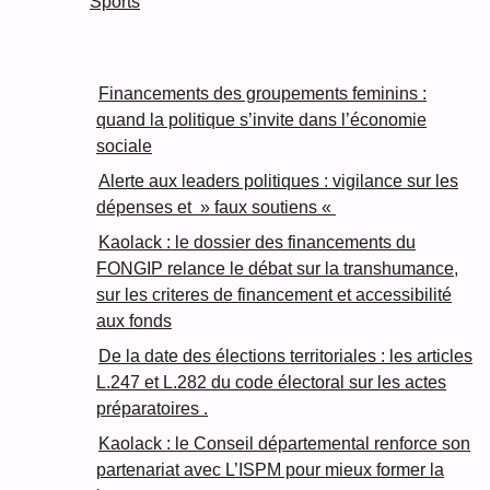
Sports
Financements des groupements feminins :
quand la politique s’invite dans l’économie
sociale
Alerte aux leaders politiques : vigilance sur les
dépenses et » faux soutiens «
Kaolack : le dossier des financements du
FONGIP relance le débat sur la transhumance,
sur les criteres de financement et accessibilité
aux fonds
De la date des élections territoriales : les articles
L.247 et L.282 du code électoral sur les actes
préparatoires .
Kaolack : le Conseil départemental renforce son
partenariat avec L’ISPM pour mieux former la