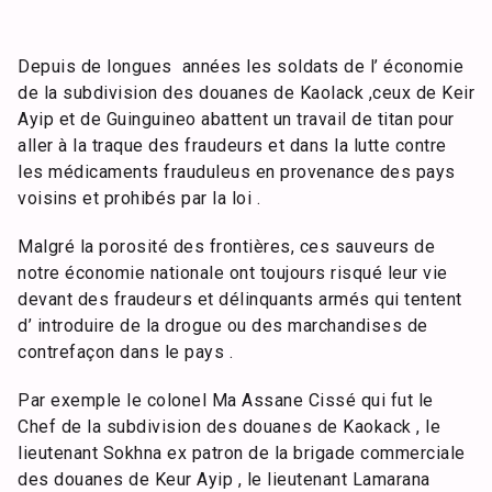
Depuis de longues années les soldats de l’ économie
de la subdivision des douanes de Kaolack ,ceux de Keir
Ayip et de Guinguineo abattent un travail de titan pour
aller à la traque des fraudeurs et dans la lutte contre
les médicaments frauduleus en provenance des pays
voisins et prohibés par la loi .
Malgré la porosité des frontières, ces sauveurs de
notre économie nationale ont toujours risqué leur vie
devant des fraudeurs et délinquants armés qui tentent
d’ introduire de la drogue ou des marchandises de
contrefaçon dans le pays .
Par exemple le colonel Ma Assane Cissé qui fut le
Chef de la subdivision des douanes de Kaokack , le
lieutenant Sokhna ex patron de la brigade commerciale
des douanes de Keur Ayip , le lieutenant Lamarana