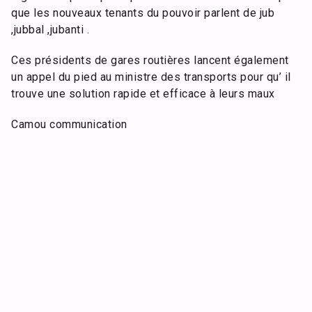
que les nouveaux tenants du pouvoir parlent de jub
,jubbal ,jubanti .
Ces présidents de gares routières lancent également
un appel du pied au ministre des transports pour qu’ il
trouve une solution rapide et efficace à leurs maux
Camou communication