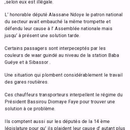
,selon eux est illégale.
L’ honorable député Alassane Ndoye le patron national
du secteur avait embauché la même trompette et
défendu leur cause à l’ Assemblée nationale mais
jusqu’ à présent une solution tarde.
Certains passagers sont interpeceptés par les
couleurs de waar guindé au niveau de la station Baba
Guéye et à Sibassor .
Une situation qui plombent considérablement le travail
des gares routières.
Ces chauffeurs transporteurs interpellent le régime du
Président Bassirou Diomaye Faye pour trouver une
solution à ce problème.
Ils comptent aussi sur les députés de la 14 ème
législature pour qu’ ils plaident leur cause d’ autant plus