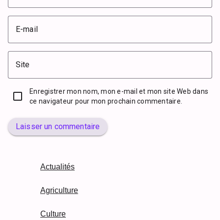
E-mail
Site
Enregistrer mon nom, mon e-mail et mon site Web dans
ce navigateur pour mon prochain commentaire.
Laisser un commentaire
Actualités
Agriculture
Culture