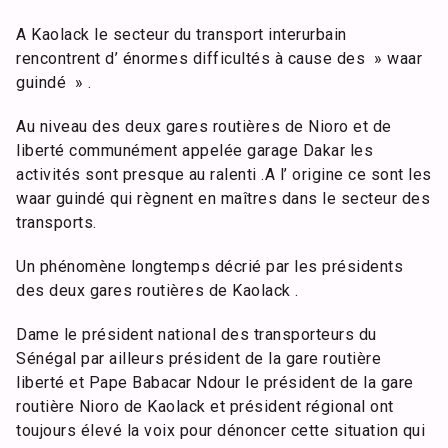
A Kaolack le secteur du transport interurbain
rencontrent d’ énormes difficultés à cause des » waar
guindé » .
Au niveau des deux gares routières de Nioro et de
liberté communément appelée garage Dakar les
activités sont presque au ralenti .A l’ origine ce sont les
waar guindé qui règnent en maîtres dans le secteur des
transports.
Un phénomène longtemps décrié par les présidents
des deux gares routières de Kaolack .
Dame le président national des transporteurs du
Sénégal par ailleurs président de la gare routière
liberté et Pape Babacar Ndour le président de la gare
routière Nioro de Kaolack et président régional ont
toujours élevé la voix pour dénoncer cette situation qui