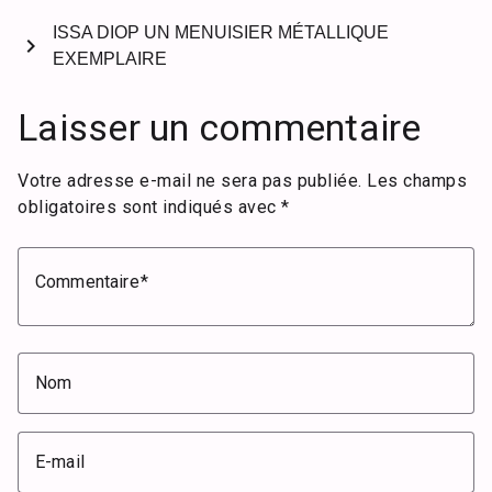
ISSA DIOP UN MENUISIER MÉTALLIQUE
chevron_right
EXEMPLAIRE
Laisser un commentaire
Votre adresse e-mail ne sera pas publiée.
Les champs
obligatoires sont indiqués avec
*
Commentaire
Nom
E-mail