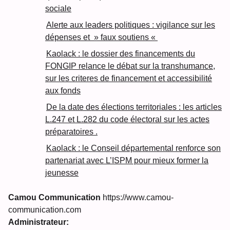
sociale
Alerte aux leaders politiques : vigilance sur les
dépenses et » faux soutiens «
Kaolack : le dossier des financements du
FONGIP relance le débat sur la transhumance,
sur les criteres de financement et accessibilité
aux fonds
De la date des élections territoriales : les articles
L.247 et L.282 du code électoral sur les actes
préparatoires .
Kaolack : le Conseil départemental renforce son
partenariat avec L’ISPM pour mieux former la
jeunesse
Camou Communication
https://www.camou-
communication.com
Administrateur: