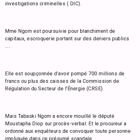
investigations criminelles ( DIC).
Mme Ngom est poursuivie pour blanchiment de
capitaux, escroquerie portant sur des deniers publics
…..
Elle est soupçonnée d’avoir pompé 700 millions de
francs ou plus des caisses de la Commission de
Régulation du Secteur de l’Énergie (CRSE).
Mais Tabaski Ngom a encore mouillé le député
Moustapha Diop sur procès-verbal. Et le procureur a
ordonné aux enquêteurs de convoquer toute personne
impliquée dans ce présumé scandale.