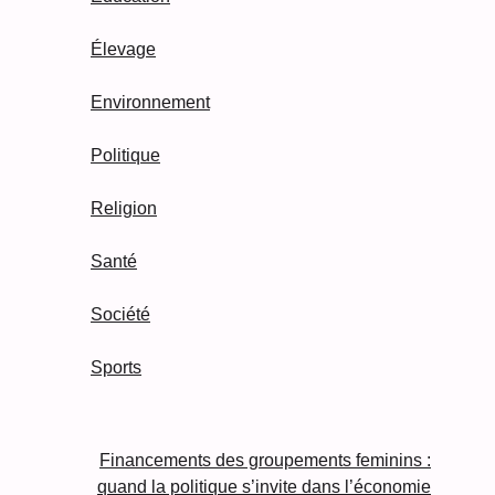
Élevage
Environnement
Politique
Religion
Santé
Société
Sports
Financements des groupements feminins :
quand la politique s’invite dans l’économie