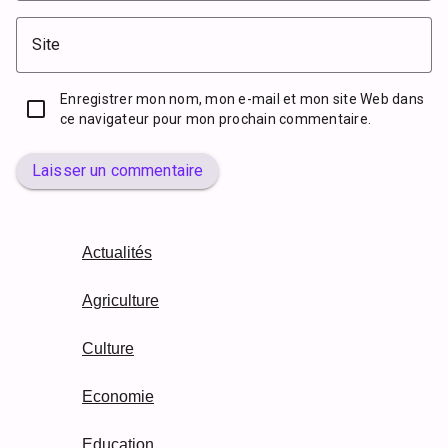
Site
Enregistrer mon nom, mon e-mail et mon site Web dans
ce navigateur pour mon prochain commentaire.
Laisser un commentaire
Actualités
Agriculture
Culture
Economie
Education