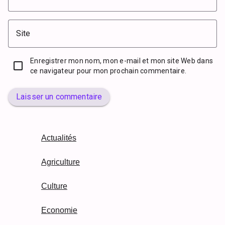
Site
Enregistrer mon nom, mon e-mail et mon site Web dans
ce navigateur pour mon prochain commentaire.
Laisser un commentaire
Actualités
Agriculture
Culture
Economie