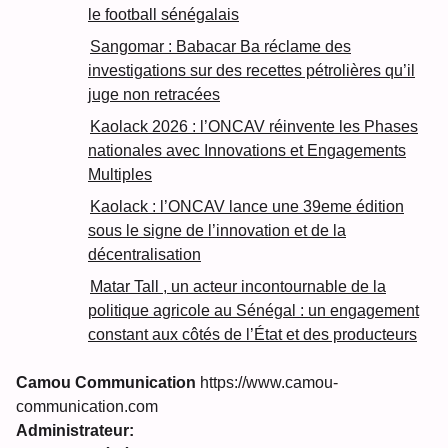
le football sénégalais
Sangomar : Babacar Ba réclame des
investigations sur des recettes pétrolières qu’il
juge non retracées
Kaolack 2026 : l’ONCAV réinvente les Phases
nationales avec Innovations et Engagements
Multiples
Kaolack : l’ONCAV lance une 39eme édition
sous le signe de l’innovation et de la
décentralisation
Matar Tall , un acteur incontournable de la
politique agricole au Sénégal : un engagement
constant aux côtés de l’État et des producteurs
Camou Communication
https://www.camou-
communication.com
Administrateur: