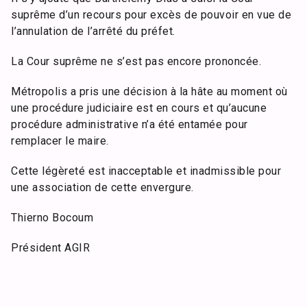
suprême d’un recours pour excès de pouvoir en vue de
l’annulation de l’arrêté du préfet.
La Cour suprême ne s’est pas encore prononcée.
Métropolis a pris une décision à la hâte au moment où
une procédure judiciaire est en cours et qu’aucune
procédure administrative n’a été entamée pour
remplacer le maire.
Cette légèreté est inacceptable et inadmissible pour
une association de cette envergure.
Thierno Bocoum
Président AGIR