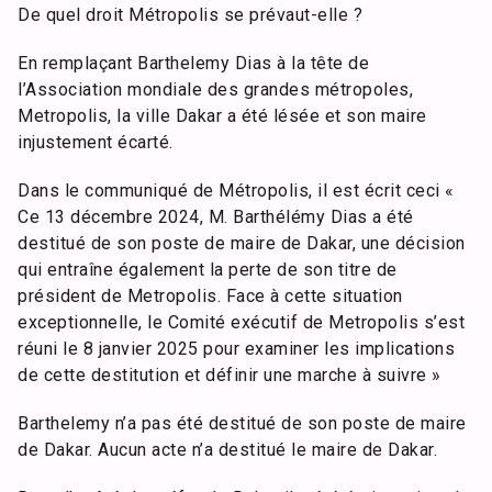
De quel droit Métropolis se prévaut-elle ?
En remplaçant Barthelemy Dias à la tête de
l’Association mondiale des grandes métropoles,
Metropolis, la ville Dakar a été lésée et son maire
injustement écarté.
Dans le communiqué de Métropolis, il est écrit ceci «
Ce 13 décembre 2024, M. Barthélémy Dias a été
destitué de son poste de maire de Dakar, une décision
qui entraîne également la perte de son titre de
président de Metropolis. Face à cette situation
exceptionnelle, le Comité exécutif de Metropolis s’est
réuni le 8 janvier 2025 pour examiner les implications
de cette destitution et définir une marche à suivre »
Barthelemy n’a pas été destitué de son poste de maire
de Dakar. Aucun acte n’a destitué le maire de Dakar.