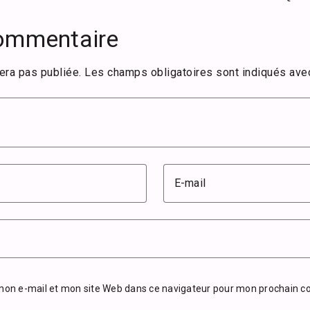
commentaire
era pas publiée.
Les champs obligatoires sont indiqués av
E-mail
mon e-mail et mon site Web dans ce navigateur pour mon prochain 