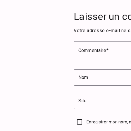
Laisser un 
Votre adresse e-mail ne s
Commentaire
Nom
Site
Enregistrer mon nom, 