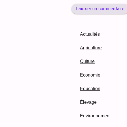
Laisser un commentaire
Actualités
Agriculture
Culture
Economie
Education
Élevage
Environnement