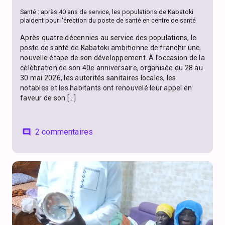
Santé : après 40 ans de service, les populations de Kabatoki
plaident pour l'érection du poste de santé en centre de santé
Après quatre décennies au service des populations, le
poste de santé de Kabatoki ambitionne de franchir une
nouvelle étape de son développement. À l’occasion de la
célébration de son 40e anniversaire, organisée du 28 au
30 mai 2026, les autorités sanitaires locales, les
notables et les habitants ont renouvelé leur appel en
faveur de son […]
2 commentaires
comment