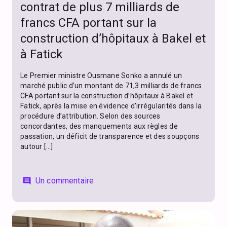
contrat de plus 7 milliards de
francs CFA portant sur la
construction d’hôpitaux à Bakel et
à Fatick
Le Premier ministre Ousmane Sonko a annulé un
marché public d’un montant de 71,3 milliards de francs
CFA portant sur la construction d’hôpitaux à Bakel et
Fatick, après la mise en évidence d’irrégularités dans la
procédure d’attribution. Selon des sources
concordantes, des manquements aux règles de
passation, un déficit de transparence et des soupçons
autour […]
Un commentaire
comment