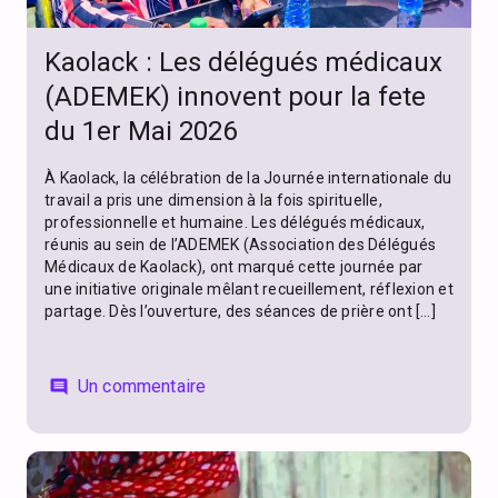
Kaolack : Les délégués médicaux
(ADEMEK) innovent pour la fete
du 1er Mai 2026
À Kaolack, la célébration de la Journée internationale du
travail a pris une dimension à la fois spirituelle,
professionnelle et humaine. Les délégués médicaux,
réunis au sein de l’ADEMEK (Association des Délégués
Médicaux de Kaolack), ont marqué cette journée par
une initiative originale mêlant recueillement, réflexion et
partage. Dès l’ouverture, des séances de prière ont […]
Un commentaire
comment