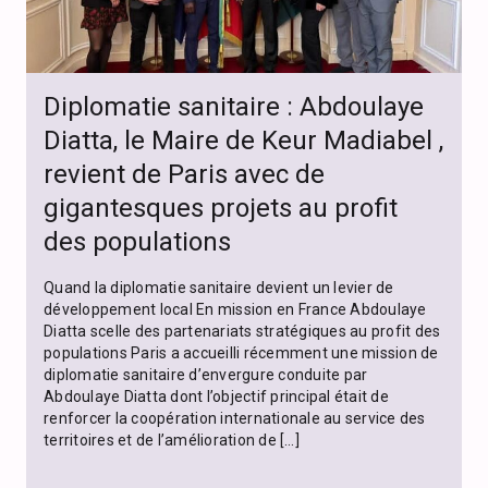
Diplomatie sanitaire : Abdoulaye
Diatta, le Maire de Keur Madiabel ,
revient de Paris avec de
gigantesques projets au profit
des populations
Quand la diplomatie sanitaire devient un levier de
développement local En mission en France Abdoulaye
Diatta scelle des partenariats stratégiques au profit des
populations Paris a accueilli récemment une mission de
diplomatie sanitaire d’envergure conduite par
Abdoulaye Diatta dont l’objectif principal était de
renforcer la coopération internationale au service des
territoires et de l’amélioration de […]