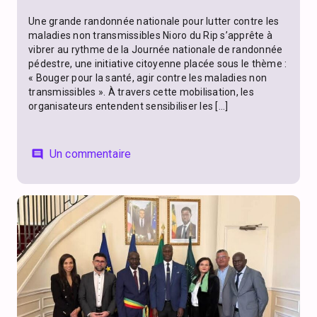
Une grande randonnée nationale pour lutter contre les
maladies non transmissibles Nioro du Rip s’apprête à
vibrer au rythme de la Journée nationale de randonnée
pédestre, une initiative citoyenne placée sous le thème :
« Bouger pour la santé, agir contre les maladies non
transmissibles ». À travers cette mobilisation, les
organisateurs entendent sensibiliser les […]
Un commentaire
comment