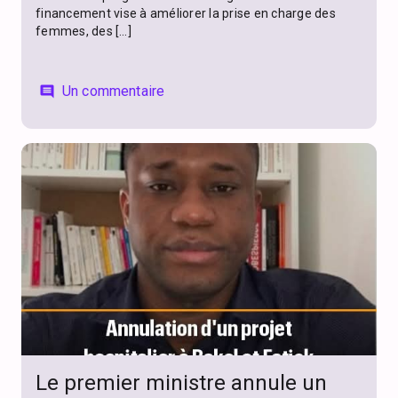
financement vise à améliorer la prise en charge des
femmes, des […]
Un commentaire
comment
Le premier ministre annule un