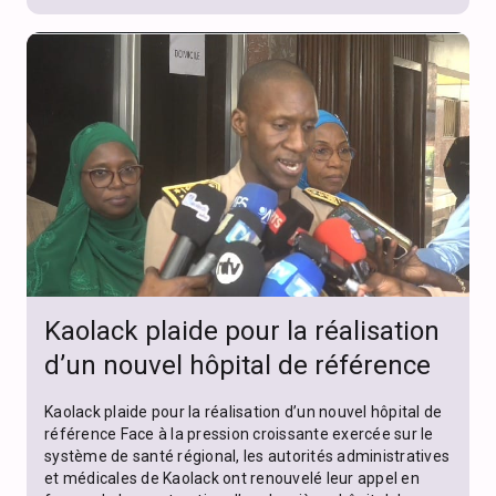
Kaolack plaide pour la réalisation
d’un nouvel hôpital de référence
Kaolack plaide pour la réalisation d’un nouvel hôpital de
référence Face à la pression croissante exercée sur le
système de santé régional, les autorités administratives
et médicales de Kaolack ont renouvelé leur appel en