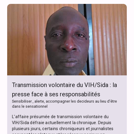
Transmission volontaire du VIH/Sida : la
presse face à ses responsabilités
Sensibiliser , alerte, accompagner les decideurs au lieu d'être
dans le sensationnel
L’affaire présumée de transmission volontaire du
VIH/Sida défraie actuellement la chronique. Depuis
plusieurs jours, certains chroniqueurs et journalistes