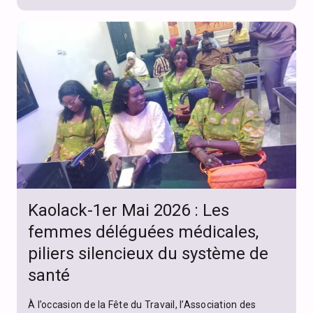
Kaolack-1er Mai 2026 : Les
femmes déléguées médicales,
piliers silencieux du système de
santé
À l’occasion de la Fête du Travail, l’Association des