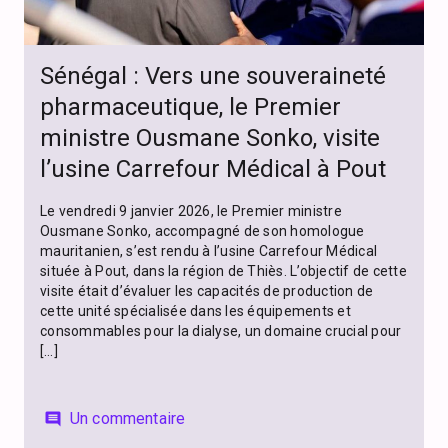
Sénégal : Vers une souveraineté
pharmaceutique, le Premier
ministre Ousmane Sonko, visite
l’usine Carrefour Médical à Pout
Le vendredi 9 janvier 2026, le Premier ministre
Ousmane Sonko, accompagné de son homologue
mauritanien, s’est rendu à l’usine Carrefour Médical
située à Pout, dans la région de Thiès. L’objectif de cette
visite était d’évaluer les capacités de production de
cette unité spécialisée dans les équipements et
consommables pour la dialyse, un domaine crucial pour
[…]
Un commentaire
comment