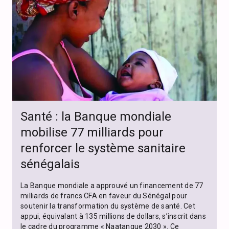
Santé : la Banque mondiale
mobilise 77 milliards pour
renforcer le système sanitaire
sénégalais
La Banque mondiale a approuvé un financement de 77
milliards de francs CFA en faveur du Sénégal pour
soutenir la transformation du système de santé. Cet
appui, équivalant à 135 millions de dollars, s’inscrit dans
le cadre du programme « Naatangue 2030 ». Ce