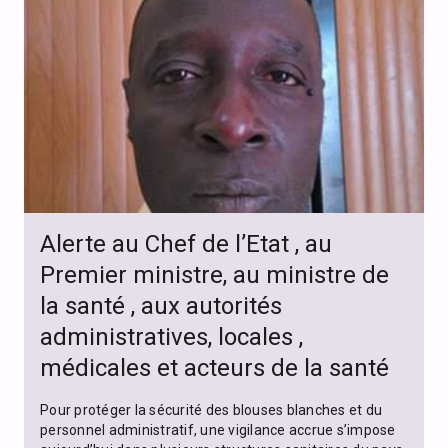
Alerte au Chef de l’Etat , au
Premier ministre, au ministre de
la santé , aux autorités
administratives, locales ,
médicales et acteurs de la santé
Pour protéger la sécurité des blouses blanches et du
personnel administratif, une vigilance accrue s’impose