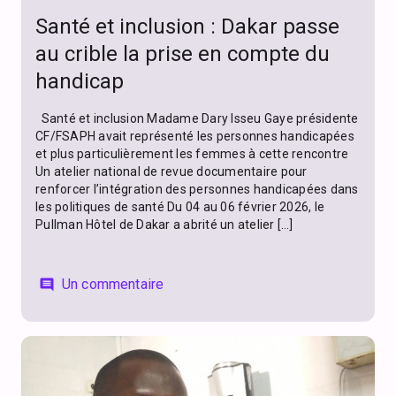
Santé et inclusion : Dakar passe
au crible la prise en compte du
handicap
Santé et inclusion Madame Dary Isseu Gaye présidente
CF/FSAPH avait représenté les personnes handicapées
et plus particulièrement les femmes à cette rencontre
Un atelier national de revue documentaire pour
renforcer l’intégration des personnes handicapées dans
les politiques de santé Du 04 au 06 février 2026, le
Pullman Hôtel de Dakar a abrité un atelier […]
Un commentaire
comment