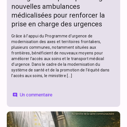
nouvelles ambulances
médicalisées pour renforcer la
prise en charge des urgences
Grâce à l’appui du Programme d’urgence de
modernisation des axes et territoires frontaliers,
plusieurs communes, notamment situées aux
frontières, bénéficient de nouveaux moyens pour
améliorer l’accès aux soins et le transport médical
d’urgence. Dans le cadre de la modernisation du
système de santé et de la promotion de l’équité dans
l’accès aux soins, le ministère […]
Un commentaire
comment