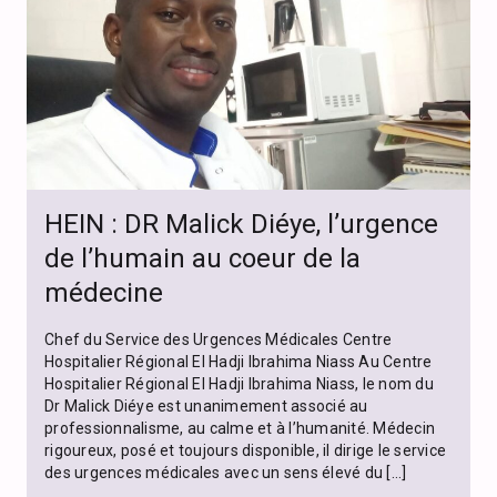
HEIN : DR Malick Diéye, l’urgence
de l’humain au coeur de la
médecine
Chef du Service des Urgences Médicales Centre
Hospitalier Régional El Hadji Ibrahima Niass Au Centre
Hospitalier Régional El Hadji Ibrahima Niass, le nom du
Dr Malick Diéye est unanimement associé au
professionnalisme, au calme et à l’humanité. Médecin
rigoureux, posé et toujours disponible, il dirige le service
des urgences médicales avec un sens élevé du […]