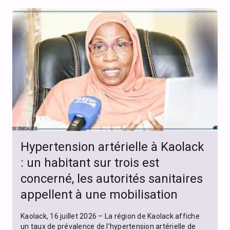
Hypertension artérielle à Kaolack
: un habitant sur trois est
concerné, les autorités sanitaires
appellent à une mobilisation
Kaolack, 16 juillet 2026 – La région de Kaolack affiche
un taux de prévalence de l’hypertension artérielle de