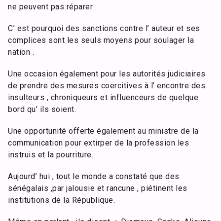
ne peuvent pas réparer .
C’ est pourquoi des sanctions contre l’ auteur et ses
complices sont les seuls moyens pour soulager la
nation .
Une occasion également pour les autorités judiciaires
de prendre des mesures coercitives à l’ encontre des
insulteurs , chroniqueurs et influenceurs de quelque
bord qu’ ils soient.
Une opportunité offerte également au ministre de la
communication pour extirper de la profession les
instruis et la pourriture.
Aujourd’ hui , tout le monde a constaté que des
sénégalais ,par jalousie et rancune , piétinent les
institutions de la République.