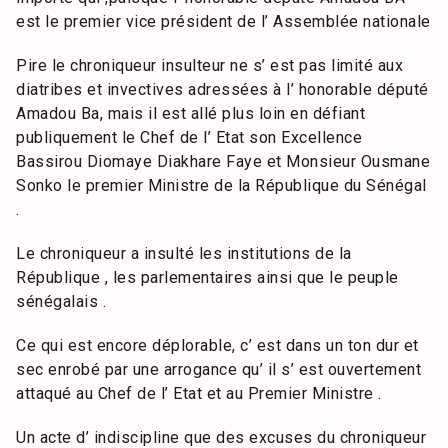
est le premier vice président de l’ Assemblée nationale
Pire le chroniqueur insulteur ne s’ est pas limité aux
diatribes et invectives adressées à l’ honorable député
Amadou Ba, mais il est allé plus loin en défiant
publiquement le Chef de l’ Etat son Excellence
Bassirou Diomaye Diakhare Faye et Monsieur Ousmane
Sonko le premier Ministre de la République du Sénégal
.
Le chroniqueur a insulté les institutions de la
République , les parlementaires ainsi que le peuple
sénégalais .
Ce qui est encore déplorable, c’ est dans un ton dur et
sec enrobé par une arrogance qu’ il s’ est ouvertement
attaqué au Chef de l’ Etat et au Premier Ministre .
Un acte d’ indiscipline que des excuses du chroniqueur