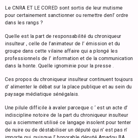
Le CNRA ET LE CORED sont sortis de leur mutisme
pour certainement sanctionner ou remettre denl’ ordre
dans les rangs ?
Quelle est la part de responsabilité du chroniqueur
insulteur , celle de l’animateur de l’ émission et du
groupe dans cette vilaine affaire qui a plongé les
professionnels de l’ information et de la communication
dans la honte. Quelle ignominie pour la presse .
Ces propos du chroniqueur insulteur continuent toujours
d’ alimenter le débat sur la place publique et au sein du
paysage médiatique sénégalais.
Une pilule difficile à avaler parceque c ‘ est un acte d’
indiscipline notoire de la part du chroniqueur insulteur
qui a sciemment utilisé ce langage insolent pour tenter
de nuire ou de déstabiliser un député qui n’ est pas n’
importe qui ,puisque l’ honorable député Amadou BA