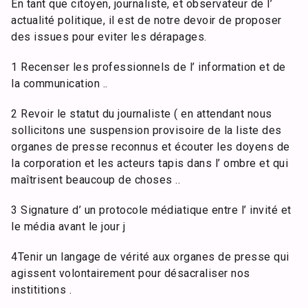
En tant que citoyen, journaliste, et observateur de l’
actualité politique, il est de notre devoir de proposer
des issues pour eviter les dérapages.
1 Recenser les professionnels de l’ information et de
la communication ..
2 Revoir le statut du journaliste ( en attendant nous
sollicitons une suspension provisoire de la liste des
organes de presse reconnus et écouter les doyens de
la corporation et les acteurs tapis dans l’ ombre et qui
maîtrisent beaucoup de choses ..
3 Signature d’ un protocole médiatique entre l’ invité et
le média avant le jour j
4Tenir un langage de vérité aux organes de presse qui
agissent volontairement pour désacraliser nos
instititions .