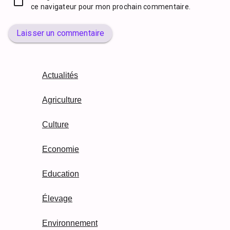
ce navigateur pour mon prochain commentaire.
Laisser un commentaire
Actualités
Agriculture
Culture
Economie
Education
Élevage
Environnement