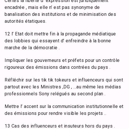
Certes la liberté d’ expression est juridiquement
encadrée , mais elle n’ est pas synonyme de
banalisation des institutions et de minimisation des
autorités étatiques.
12 l’ Etat doit mettre fin à la propagande médiatique
des lobbies qui essayent d’ enfreindre à la bonne
marche de la démocratie .
Impliquer les gouverneurs et préfets pour un contrôle
rigoureux des émissions dans contrées du pays .
Réfléchir sur les tik tik tokeurs et influenceurs qui sont
partout avec les Ministres ,DG , …au même les médias
professionnels Sony relégués au second plan .
Mettre l’ accent sur la communication institutionnelle et
des émissions pour rendre visible les projets ..
13 Cas des influenceurs et insuteurs hors du pays .