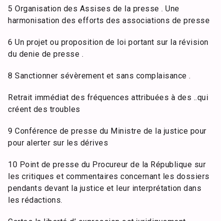
5 Organisation des Assises de la presse . Une
harmonisation des efforts des associations de presse
6 Un projet ou proposition de loi portant sur la révision
du denie de presse .
8 Sanctionner sévèrement et sans complaisance .
Retrait immédiat des fréquences attribuées à des ..qui
créent des troubles
9 Conférence de presse du Ministre de la justice pour
pour alerter sur les dérives
10 Point de presse du Procureur de la République sur
les critiques et commentaires concernant les dossiers
pendants devant la justice et leur interprétation dans
les rédactions.