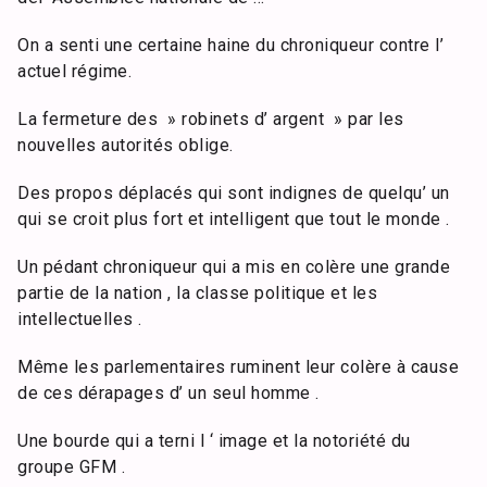
On a senti une certaine haine du chroniqueur contre l’
actuel régime.
La fermeture des » robinets d’ argent » par les
nouvelles autorités oblige.
Des propos déplacés qui sont indignes de quelqu’ un
qui se croit plus fort et intelligent que tout le monde .
Un pédant chroniqueur qui a mis en colère une grande
partie de la nation , la classe politique et les
intellectuelles .
Même les parlementaires ruminent leur colère à cause
de ces dérapages d’ un seul homme .
Une bourde qui a terni l ‘ image et la notoriété du
groupe GFM .