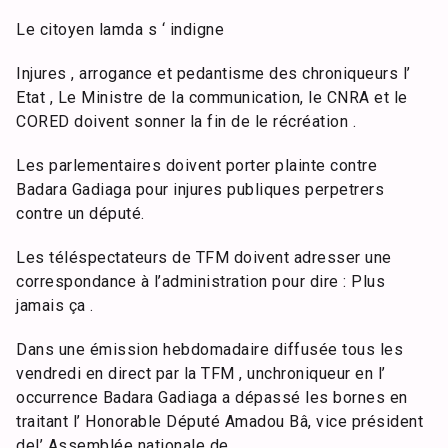
Le citoyen lamda s ‘ indigne
Injures , arrogance et pedantisme des chroniqueurs l’
Etat , Le Ministre de la communication, le CNRA et le
CORED doivent sonner la fin de le récréation .
Les parlementaires doivent porter plainte contre
Badara Gadiaga pour injures publiques perpetrers
contre un député.
Les téléspectateurs de TFM doivent adresser une
correspondance à l’administration pour dire : Plus
jamais ça .
Dans une émission hebdomadaire diffusée tous les
vendredi en direct par la TFM , unchroniqueur en l’
occurrence Badara Gadiaga a dépassé les bornes en
traitant l’ Honorable Député Amadou Bâ, vice président
del’ Assemblée nationale de …