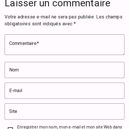
Laisser un commentaire
Votre adresse e-mail ne sera pas publiée.
Les champs
obligatoires sont indiqués avec
*
Commentaire
Nom
E-mail
Site
Enregistrer mon nom, mon e-mail et mon site Web dans