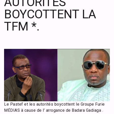
AUTORITÉS
BOYCOTTENT LA
TFM *.
Le Pastef et les autorités boycottent le Groupe Furie
MÉDIAS à cause de l’ arrogance de Badara Gadiaga .