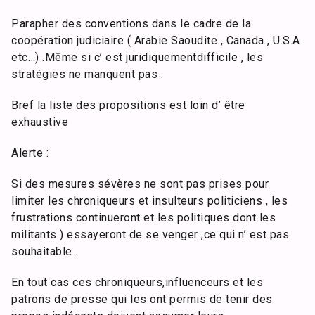
Parapher des conventions dans le cadre de la
coopération judiciaire ( Arabie Saoudite , Canada , U.S.A
etc…) .Même si c’ est juridiquementdifficile , les
stratégies ne manquent pas .
Bref la liste des propositions est loin d’ être
exhaustive
Alerte :
Si des mesures sévères ne sont pas prises pour
limiter les chroniqueurs et insulteurs politiciens , les
frustrations continueront et les politiques dont les
militants ) essayeront de se venger ,ce qui n’ est pas
souhaitable .
En tout cas ces chroniqueurs,influenceurs et les
patrons de presse qui les ont permis de tenir des