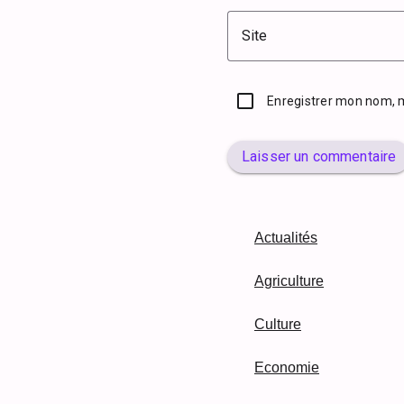
Site
Enregistrer mon nom, 
Laisser un commentaire
Actualités
Agriculture
Culture
Economie