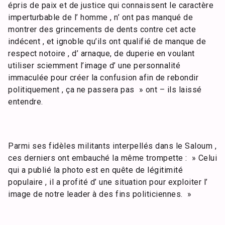
épris de paix et de justice qui connaissent le caractère
imperturbable de l’ homme , n’ ont pas manqué de
montrer des grincements de dents contre cet acte
indécent , et ignoble qu’ils ont qualifié de manque de
respect notoire , d’ arnaque, de duperie en voulant
utiliser sciemment l’image d’ une personnalité
immaculée pour créer la confusion afin de rebondir
politiquement , ça ne passera pas » ont – ils laissé
entendre.
Parmi ses fidèles militants interpellés dans le Saloum ,
ces derniers ont embauché la même trompette : » Celui
qui a publié la photo est en quête de légitimité
populaire , il a profité d’ une situation pour exploiter l’
image de notre leader à des fins politiciennes. »