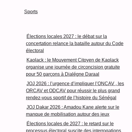
Sports
Élections locales 2027 : le débat sur la
concertation relance la bataille autour du Code
électoral
Kaolack : le Mouvement Citoyen de Kaolack
organise une journée de circoncision gratuite
pour 50 garçons à Dialégne Daraal
JOJ 2026 : l’urgence d’impliquer l’ONCAV , les
ORCAV et ODCAV pour réussir le plus grand
rendez-vous sportif de l’histoire du Sénégal
JOJ Dakar 2026 : Amadou Kane alerte sur le
manque de mobilisation autour des jeux
Élections locales de 2027 : le retard sur le
processus électoral suscite des interrogations