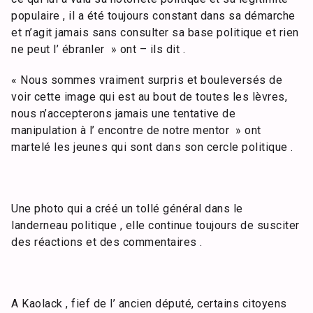
populaire , il a été toujours constant dans sa démarche
et n’agit jamais sans consulter sa base politique et rien
ne peut l’ ébranler » ont – ils dit .
« Nous sommes vraiment surpris et bouleversés de
voir cette image qui est au bout de toutes les lèvres,
nous n’accepterons jamais une tentative de
manipulation à l’ encontre de notre mentor » ont
martelé les jeunes qui sont dans son cercle politique .
Une photo qui a créé un tollé général dans le
landerneau politique , elle continue toujours de susciter
des réactions et des commentaires .
A Kaolack , fief de l’ ancien député, certains citoyens