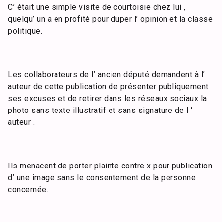
C’ était une simple visite de courtoisie chez lui ,
quelqu’ un a en profité pour duper l’ opinion et la classe
politique.
Les collaborateurs de l’ ancien député demandent à l’
auteur de cette publication de présenter publiquement
ses excuses et de retirer dans les réseaux sociaux la
photo sans texte illustratif et sans signature de l ‘
auteur .
Ils menacent de porter plainte contre x pour publication
d’ une image sans le consentement de la personne
concernée.