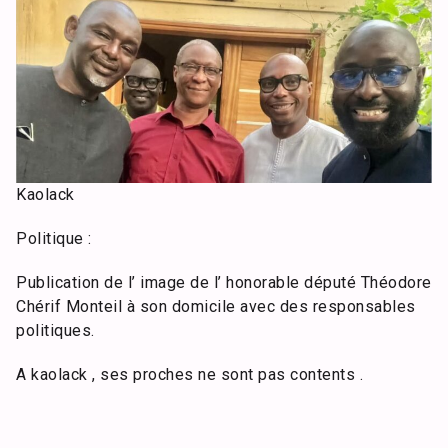
Kaolack
Politique :
Publication de l’ image de l’ honorable député Théodore
Chérif Monteil à son domicile avec des responsables
politiques.
A kaolack , ses proches ne sont pas contents .