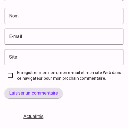
Nom
E-mail
Site
Enregistrer mon nom, mon e-mail et mon site Web dans
ce navigateur pour mon prochain commentaire.
Laisser un commentaire
Actualités