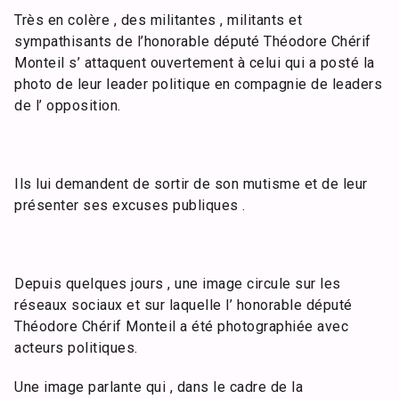
Très en colère , des militantes , militants et
sympathisants de l’honorable député Théodore Chérif
Monteil s’ attaquent ouvertement à celui qui a posté la
photo de leur leader politique en compagnie de leaders
de l’ opposition.
Ils lui demandent de sortir de son mutisme et de leur
présenter ses excuses publiques .
Depuis quelques jours , une image circule sur les
réseaux sociaux et sur laquelle l’ honorable député
Théodore Chérif Monteil a été photographiée avec
acteurs politiques.
Une image parlante qui , dans le cadre de la