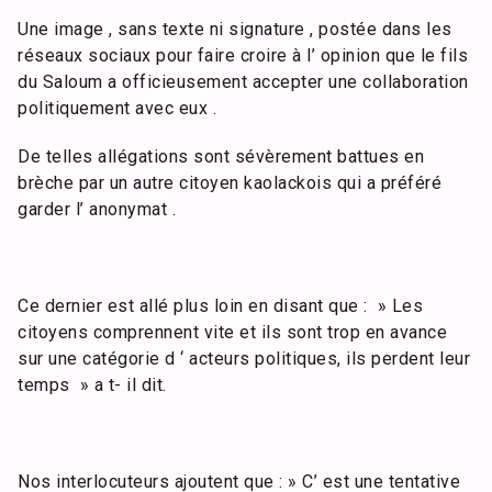
Une image , sans texte ni signature , postée dans les
réseaux sociaux pour faire croire à l’ opinion que le fils
du Saloum a officieusement accepter une collaboration
politiquement avec eux .
De telles allégations sont sévèrement battues en
brèche par un autre citoyen kaolackois qui a préféré
garder l’ anonymat .
Ce dernier est allé plus loin en disant que : » Les
citoyens comprennent vite et ils sont trop en avance
sur une catégorie d ‘ acteurs politiques, ils perdent leur
temps » a t- il dit.
Nos interlocuteurs ajoutent que : » C’ est une tentative