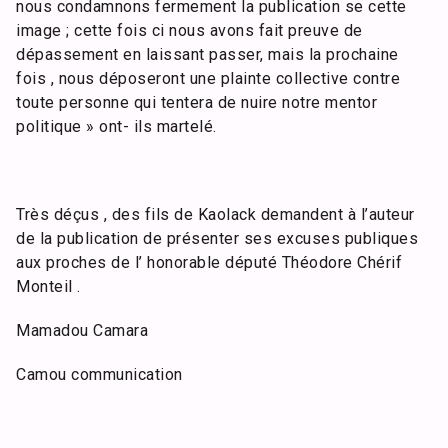
nous condamnons fermement la publication se cette
image ; cette fois ci nous avons fait preuve de
dépassement en laissant passer, mais la prochaine
fois , nous déposeront une plainte collective contre
toute personne qui tentera de nuire notre mentor
politique » ont- ils martelé.
Très déçus , des fils de Kaolack demandent à l’auteur
de la publication de présenter ses excuses publiques
aux proches de l’ honorable député Théodore Chérif
Monteil .
Mamadou Camara
Camou communication