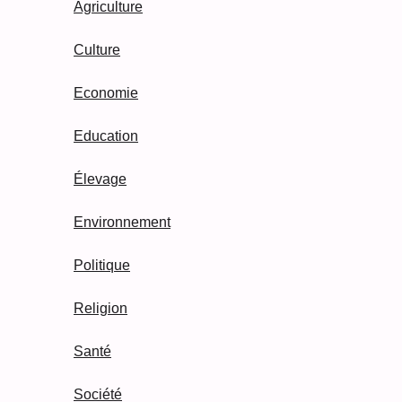
Agriculture
Culture
Economie
Education
Élevage
Environnement
Politique
Religion
Santé
Société