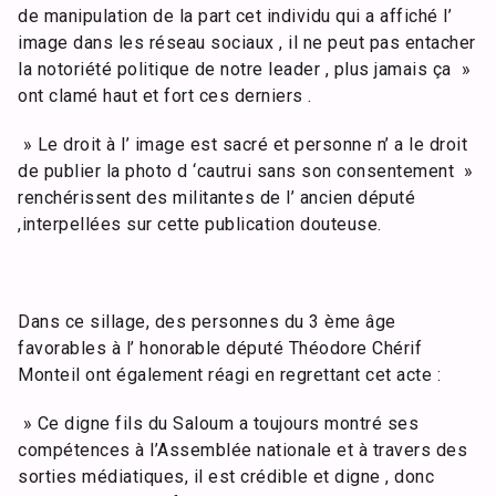
de manipulation de la part cet individu qui a affiché l’
image dans les réseau sociaux , il ne peut pas entacher
la notoriété politique de notre leader , plus jamais ça »
ont clamé haut et fort ces derniers .
» Le droit à l’ image est sacré et personne n’ a le droit
de publier la photo d ‘cautrui sans son consentement »
renchérissent des militantes de l’ ancien député
,interpellées sur cette publication douteuse.
Dans ce sillage, des personnes du 3 ème âge
favorables à l’ honorable député Théodore Chérif
Monteil ont également réagi en regrettant cet acte :
» Ce digne fils du Saloum a toujours montré ses
compétences à l’Assemblée nationale et à travers des
sorties médiatiques, il est crédible et digne , donc