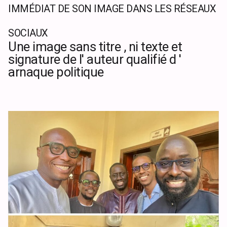
IMMÉDIAT DE SON IMAGE DANS LES RÉSEAUX
SOCIAUX
Une image sans titre , ni texte et
signature de l' auteur qualifié d '
arnaque politique