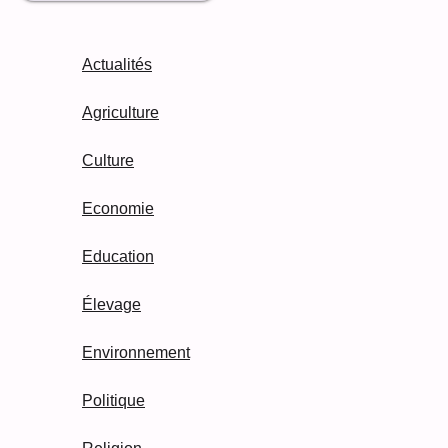
Actualités
Agriculture
Culture
Economie
Education
Élevage
Environnement
Politique