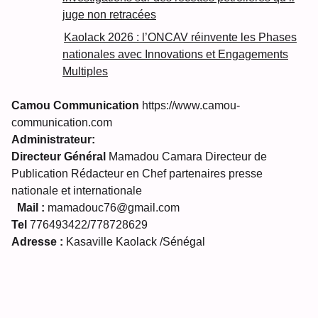
juge non retracées
Kaolack 2026 : l’ONCAV réinvente les Phases
nationales avec Innovations et Engagements
Multiples
Camou Communication
https://www.camou-
communication.com
Administrateur:
Directeur Général
Mamadou Camara Directeur de
Publication Rédacteur en Chef partenaires presse
nationale et internationale
Mail :
mamadouc76@gmail.com
Tel
776493422/778728629
Adresse :
Kasaville Kaolack /Sénégal