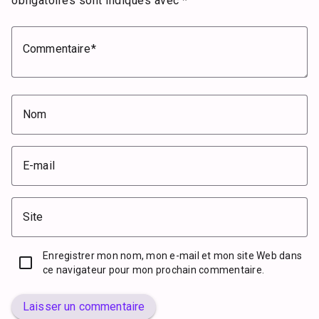
obligatoires sont indiqués avec
*
Commentaire
Nom
E-mail
Site
Enregistrer mon nom, mon e-mail et mon site Web dans
ce navigateur pour mon prochain commentaire.
Laisser un commentaire