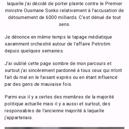
laquelle j’ai décidé de porter plainte contre le Premier
ministre Ousmane Sonko relativement à l’accusation de
détournement de 6000 milliards. C’est dénué de tout
sens.
Je dénonce en même temps le tapage médiatique
savamment orchestré autour de l’affaire Petrotim
depuis quelques semaines.
J’ai oublié cette page sombre de mon parcours et
surtout j’ai sincèrement pardonné à tous ceux qui m’ont
fait du mal en le faisant exprès ou en étant influencé
par des gens de mauvaise fois.
Parmi eux il y a certes des membres de la majorité
politique actuelle mais il y a aussi et surtout, des
responsables de l’ancienne majorité à laquelle
j’appartenais.