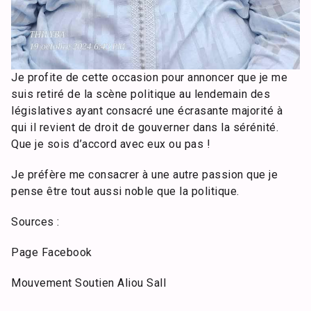
Je profite de cette occasion pour annoncer que je me
suis retiré de la scène politique au lendemain des
législatives ayant consacré une écrasante majorité à
qui il revient de droit de gouverner dans la sérénité.
Que je sois d’accord avec eux ou pas !
Je préfère me consacrer à une autre passion que je
pense être tout aussi noble que la politique.
Sources :
Page Facebook
Mouvement Soutien Aliou Sall