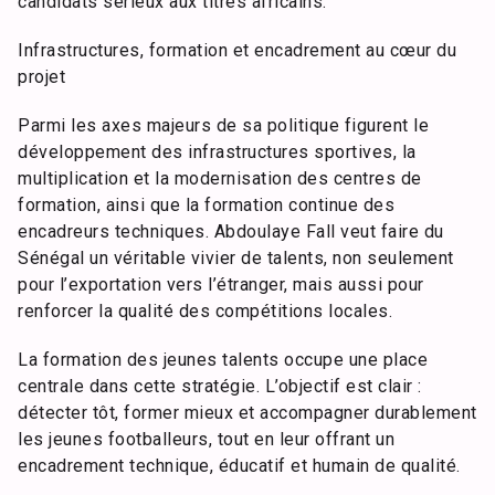
candidats sérieux aux titres africains.
Infrastructures, formation et encadrement au cœur du
projet
Parmi les axes majeurs de sa politique figurent le
développement des infrastructures sportives, la
multiplication et la modernisation des centres de
formation, ainsi que la formation continue des
encadreurs techniques. Abdoulaye Fall veut faire du
Sénégal un véritable vivier de talents, non seulement
pour l’exportation vers l’étranger, mais aussi pour
renforcer la qualité des compétitions locales.
La formation des jeunes talents occupe une place
centrale dans cette stratégie. L’objectif est clair :
détecter tôt, former mieux et accompagner durablement
les jeunes footballeurs, tout en leur offrant un
encadrement technique, éducatif et humain de qualité.