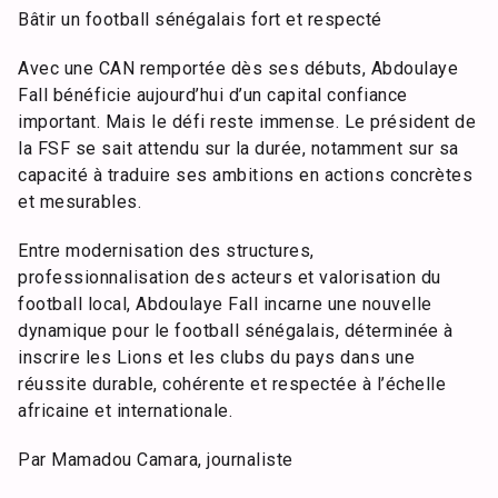
Bâtir un football sénégalais fort et respecté
Avec une CAN remportée dès ses débuts, Abdoulaye
Fall bénéficie aujourd’hui d’un capital confiance
important. Mais le défi reste immense. Le président de
la FSF se sait attendu sur la durée, notamment sur sa
capacité à traduire ses ambitions en actions concrètes
et mesurables.
Entre modernisation des structures,
professionnalisation des acteurs et valorisation du
football local, Abdoulaye Fall incarne une nouvelle
dynamique pour le football sénégalais, déterminée à
inscrire les Lions et les clubs du pays dans une
réussite durable, cohérente et respectée à l’échelle
africaine et internationale.
Par Mamadou Camara, journaliste