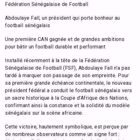
Fédération Sénégalaise de Football
Abdoulaye Fall, un président qui porte bonheur au
football sénégalais
Une première CAN gagnée et de grandes ambitions
pour bâtir un football durable et performant
Installé récemment à la tête de la Fédération
Sénégalaise de Football (FSF), Abdoulaye Fall n’a pas
tardé à marquer son passage de son empreinte. Pour
sa première grande échéance continentale, le nouveau
président fédéral a conduit le football sénégalais vers
un sacre historique à la Coupe d’Afrique des Nations,
confirmant ainsi la constance et la solidité du modèle
sénégalais sur la scène africaine.
Cette victoire, hautement symbolique, est perçue par
de nombreux observateurs comme un signe fort :