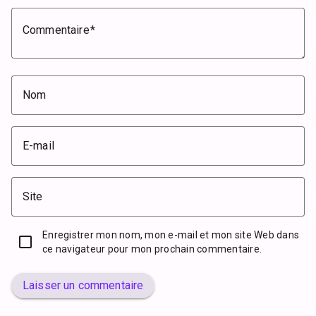
Commentaire
Nom
E-mail
Site
Enregistrer mon nom, mon e-mail et mon site Web dans
ce navigateur pour mon prochain commentaire.
Laisser un commentaire