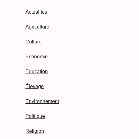
Actualités
Agriculture
Culture
Economie
Education
Élevage
Environnement
Politique
Religion