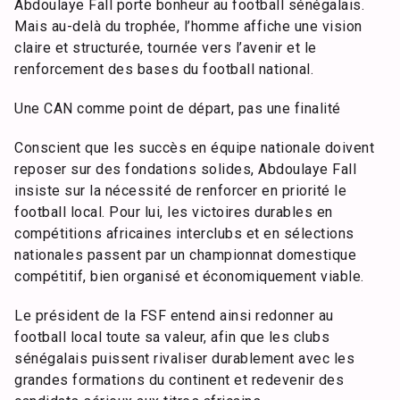
Abdoulaye Fall porte bonheur au football sénégalais.
Mais au-delà du trophée, l’homme affiche une vision
claire et structurée, tournée vers l’avenir et le
renforcement des bases du football national.
Une CAN comme point de départ, pas une finalité
Conscient que les succès en équipe nationale doivent
reposer sur des fondations solides, Abdoulaye Fall
insiste sur la nécessité de renforcer en priorité le
football local. Pour lui, les victoires durables en
compétitions africaines interclubs et en sélections
nationales passent par un championnat domestique
compétitif, bien organisé et économiquement viable.
Le président de la FSF entend ainsi redonner au
football local toute sa valeur, afin que les clubs
sénégalais puissent rivaliser durablement avec les
grandes formations du continent et redevenir des