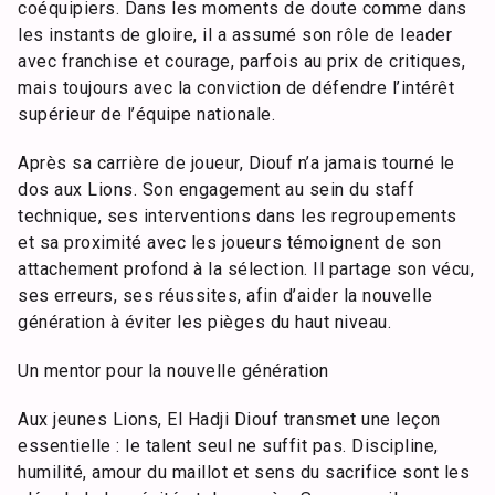
coéquipiers. Dans les moments de doute comme dans
les instants de gloire, il a assumé son rôle de leader
avec franchise et courage, parfois au prix de critiques,
mais toujours avec la conviction de défendre l’intérêt
supérieur de l’équipe nationale.
Après sa carrière de joueur, Diouf n’a jamais tourné le
dos aux Lions. Son engagement au sein du staff
technique, ses interventions dans les regroupements
et sa proximité avec les joueurs témoignent de son
attachement profond à la sélection. Il partage son vécu,
ses erreurs, ses réussites, afin d’aider la nouvelle
génération à éviter les pièges du haut niveau.
Un mentor pour la nouvelle génération
Aux jeunes Lions, El Hadji Diouf transmet une leçon
essentielle : le talent seul ne suffit pas. Discipline,
humilité, amour du maillot et sens du sacrifice sont les