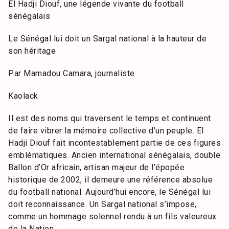
El Hadji Diouf, une légende vivante du football
sénégalais
Le Sénégal lui doit un Sargal national à la hauteur de
son héritage
Par Mamadou Camara, journaliste
Kaolack
Il est des noms qui traversent le temps et continuent
de faire vibrer la mémoire collective d’un peuple. El
Hadji Diouf fait incontestablement partie de ces figures
emblématiques. Ancien international sénégalais, double
Ballon d’Or africain, artisan majeur de l’épopée
historique de 2002, il demeure une référence absolue
du football national. Aujourd’hui encore, le Sénégal lui
doit reconnaissance. Un Sargal national s’impose,
comme un hommage solennel rendu à un fils valeureux
de la Nation.