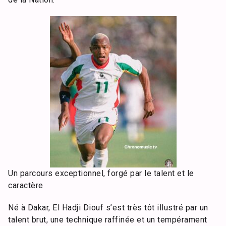
Un parcours exceptionnel, forgé par le talent et le
caractère
Né à Dakar, El Hadji Diouf s’est très tôt illustré par un
talent brut, une technique raffinée et un tempérament