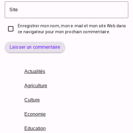
Site
Enregistrer mon nom, mon e-mail et mon site Web dans
ce navigateur pour mon prochain commentaire.
Laisser un commentaire
Actualités
Agriculture
Culture
Economie
Education