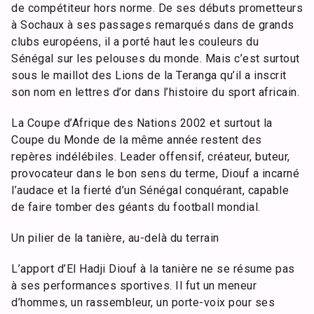
de compétiteur hors norme. De ses débuts prometteurs
à Sochaux à ses passages remarqués dans de grands
clubs européens, il a porté haut les couleurs du
Sénégal sur les pelouses du monde. Mais c’est surtout
sous le maillot des Lions de la Teranga qu’il a inscrit
son nom en lettres d’or dans l’histoire du sport africain.
La Coupe d’Afrique des Nations 2002 et surtout la
Coupe du Monde de la même année restent des
repères indélébiles. Leader offensif, créateur, buteur,
provocateur dans le bon sens du terme, Diouf a incarné
l’audace et la fierté d’un Sénégal conquérant, capable
de faire tomber des géants du football mondial.
Un pilier de la tanière, au-delà du terrain
L’apport d’El Hadji Diouf à la tanière ne se résume pas
à ses performances sportives. Il fut un meneur
d’hommes, un rassembleur, un porte-voix pour ses