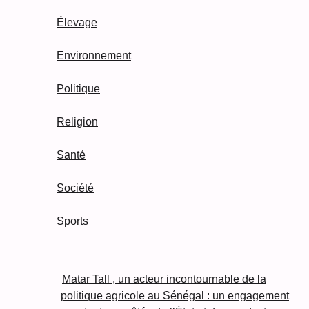
Élevage
Environnement
Politique
Religion
Santé
Société
Sports
Matar Tall , un acteur incontournable de la
politique agricole au Sénégal : un engagement