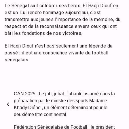
Le Sénégal sait célébrer ses héros. El Hadji Diouf en
est un. Lui rendre hommage aujourd’hui, c’est
transmettre aux jeunes l’importance de la mémoire, du
respect et de la reconnaissance envers ceux qui ont
bâti les fondations de nos victoires.
El Hadji Diouf n’est pas seulement une légende du
passé : il est une conscience vivante du football
sénégalais.
CAN 2025 : Le jub, jubal , jubanti instauré dans la
préparation par le minstre des sports Madame
chevron_left
Khady Diéne , un élément déterminant pour le
deuxième titre continental
Fédération Sénégalaise de Football : le président