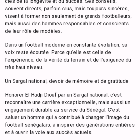
clés de la longévité et du succès. Ses conseils,
souvent directs, parfois crus, mais toujours sincères,
visent à former non seulement de grands footballeurs,
mais aussi des hommes responsables et conscients
de leur rôle de modèles.
Dans un football moderne en constante évolution, sa
voix reste écoutée. Parce qu’elle est celle de
l’expérience, de la vérité du terrain et de l’exigence du
très haut niveau.
Un Sargal national, devoir de mémoire et de gratitude
Honorer El Hadji Diouf par un Sargal national, c’est
reconnaître une carrière exceptionnelle, mais aussi un
engagement durable au service du Sénégal. C’est
saluer un homme qui a contribué à changer l’image du
football sénégalais, à inspirer des générations entières
et à ouvrir la voie aux succès actuels.