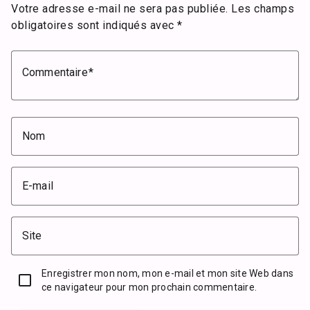
Votre adresse e-mail ne sera pas publiée.
Les champs
obligatoires sont indiqués avec
*
Commentaire
Nom
E-mail
Site
Enregistrer mon nom, mon e-mail et mon site Web dans
ce navigateur pour mon prochain commentaire.