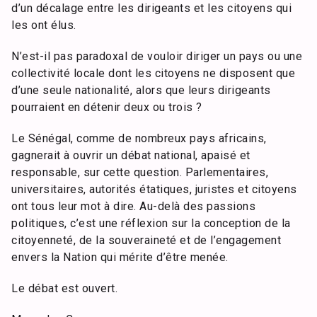
d’un décalage entre les dirigeants et les citoyens qui
les ont élus.
N’est-il pas paradoxal de vouloir diriger un pays ou une
collectivité locale dont les citoyens ne disposent que
d’une seule nationalité, alors que leurs dirigeants
pourraient en détenir deux ou trois ?
Le Sénégal, comme de nombreux pays africains,
gagnerait à ouvrir un débat national, apaisé et
responsable, sur cette question. Parlementaires,
universitaires, autorités étatiques, juristes et citoyens
ont tous leur mot à dire. Au-delà des passions
politiques, c’est une réflexion sur la conception de la
citoyenneté, de la souveraineté et de l’engagement
envers la Nation qui mérite d’être menée.
Le débat est ouvert.