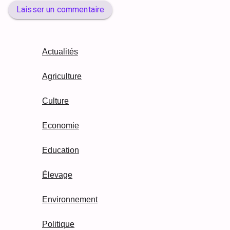
Laisser un commentaire
Actualités
Agriculture
Culture
Economie
Education
Élevage
Environnement
Politique