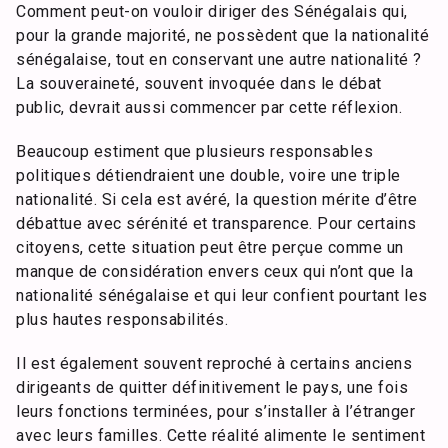
Comment peut-on vouloir diriger des Sénégalais qui,
pour la grande majorité, ne possèdent que la nationalité
sénégalaise, tout en conservant une autre nationalité ?
La souveraineté, souvent invoquée dans le débat
public, devrait aussi commencer par cette réflexion.
Beaucoup estiment que plusieurs responsables
politiques détiendraient une double, voire une triple
nationalité. Si cela est avéré, la question mérite d’être
débattue avec sérénité et transparence. Pour certains
citoyens, cette situation peut être perçue comme un
manque de considération envers ceux qui n’ont que la
nationalité sénégalaise et qui leur confient pourtant les
plus hautes responsabilités.
Il est également souvent reproché à certains anciens
dirigeants de quitter définitivement le pays, une fois
leurs fonctions terminées, pour s’installer à l’étranger
avec leurs familles. Cette réalité alimente le sentiment