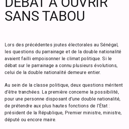
DÉBAT À OUVRIR
SANS TABOU
Lors des précédentes joutes électorales au Sénégal,
les questions du parrainage et de la double nationalité
avaient failli empoisonner le climat politique. Si le
débat sur le parrainage a connu plusieurs évolutions,
celui de la double nationalité demeure entier.
Au sein de la classe politique, deux questions méritent
d’être tranchées. La première concerne la possibilité,
pour une personne disposant d’une double nationalité,
de prétendre aux plus hautes fonctions de l’État :
président de la République, Premier ministre, ministre,
député ou encore maire.