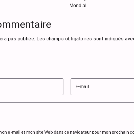
Mondial
commentaire
era pas publiée.
Les champs obligatoires sont indiqués av
E-mail
mon e-mail et mon site Web dans ce navigateur pour mon prochain 