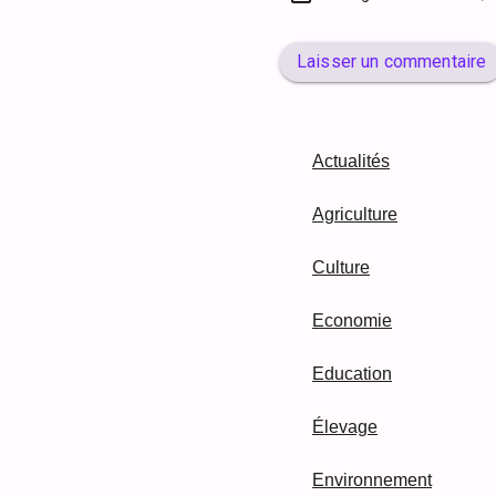
Laisser un commentaire
Actualités
Agriculture
Culture
Economie
Education
Élevage
Environnement