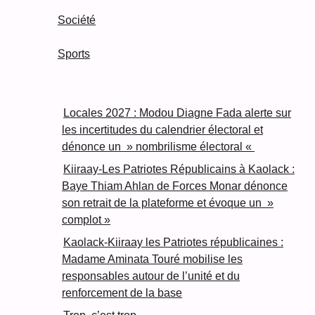
Société
Sports
Locales 2027 : Modou Diagne Fada alerte sur
les incertitudes du calendrier électoral et
dénonce un » nombrilisme électoral «
Kiiraay-Les Patriotes Républicains à Kaolack :
Baye Thiam Ahlan de Forces Monar dénonce
son retrait de la plateforme et évoque un »
complot »
Kaolack-Kiiraay les Patriotes républicaines :
Madame Aminata Touré mobilise les
responsables autour de l’unité et du
renforcement de la base