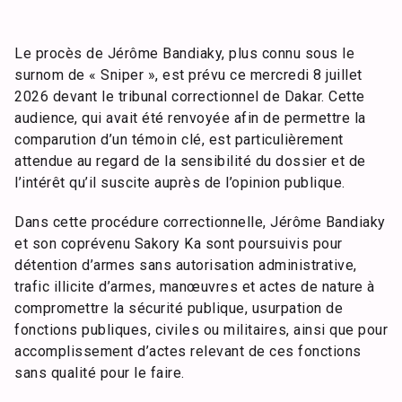
Le procès de Jérôme Bandiaky, plus connu sous le
surnom de « Sniper », est prévu ce mercredi 8 juillet
2026 devant le tribunal correctionnel de Dakar. Cette
audience, qui avait été renvoyée afin de permettre la
comparution d’un témoin clé, est particulièrement
attendue au regard de la sensibilité du dossier et de
l’intérêt qu’il suscite auprès de l’opinion publique.
Dans cette procédure correctionnelle, Jérôme Bandiaky
et son coprévenu Sakory Ka sont poursuivis pour
détention d’armes sans autorisation administrative,
trafic illicite d’armes, manœuvres et actes de nature à
compromettre la sécurité publique, usurpation de
fonctions publiques, civiles ou militaires, ainsi que pour
accomplissement d’actes relevant de ces fonctions
sans qualité pour le faire.