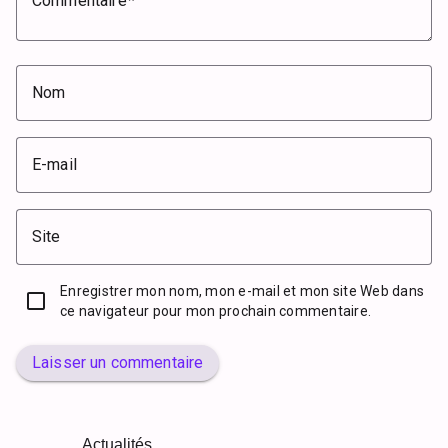
Commentaire
Nom
E-mail
Site
Enregistrer mon nom, mon e-mail et mon site Web dans
ce navigateur pour mon prochain commentaire.
Laisser un commentaire
Actualités