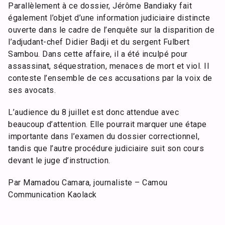
Parallèlement à ce dossier, Jérôme Bandiaky fait
également l’objet d’une information judiciaire distincte
ouverte dans le cadre de l’enquête sur la disparition de
l’adjudant-chef Didier Badji et du sergent Fulbert
Sambou. Dans cette affaire, il a été inculpé pour
assassinat, séquestration, menaces de mort et viol. Il
conteste l’ensemble de ces accusations par la voix de
ses avocats.
L’audience du 8 juillet est donc attendue avec
beaucoup d’attention. Elle pourrait marquer une étape
importante dans l’examen du dossier correctionnel,
tandis que l’autre procédure judiciaire suit son cours
devant le juge d’instruction.
Par Mamadou Camara, journaliste – Camou
Communication Kaolack