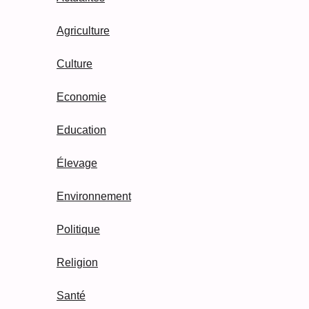
Agriculture
Culture
Economie
Education
Élevage
Environnement
Politique
Religion
Santé