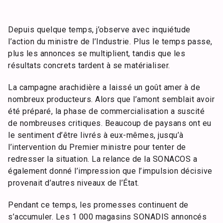
Depuis quelque temps, j’observe avec inquiétude
l’action du ministre de l’Industrie. Plus le temps passe,
plus les annonces se multiplient, tandis que les
résultats concrets tardent à se matérialiser.
La campagne arachidière a laissé un goût amer à de
nombreux producteurs. Alors que l’amont semblait avoir
été préparé, la phase de commercialisation a suscité
de nombreuses critiques. Beaucoup de paysans ont eu
le sentiment d’être livrés à eux-mêmes, jusqu’à
l’intervention du Premier ministre pour tenter de
redresser la situation. La relance de la SONACOS a
également donné l’impression que l’impulsion décisive
provenait d’autres niveaux de l’État.
Pendant ce temps, les promesses continuent de
s’accumuler. Les 1 000 magasins SONADIS annoncés