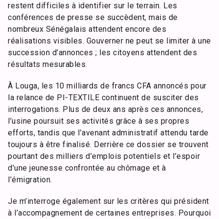
restent difficiles à identifier sur le terrain. Les
conférences de presse se succèdent, mais de
nombreux Sénégalais attendent encore des
réalisations visibles. Gouverner ne peut se limiter à une
succession d’annonces ; les citoyens attendent des
résultats mesurables.
À Louga, les 10 milliards de francs CFA annoncés pour
la relance de PI-TEXTILE continuent de susciter des
interrogations. Plus de deux ans après ces annonces,
l’usine poursuit ses activités grâce à ses propres
efforts, tandis que l’avenant administratif attendu tarde
toujours à être finalisé. Derrière ce dossier se trouvent
pourtant des milliers d’emplois potentiels et l’espoir
d’une jeunesse confrontée au chômage et à
l’émigration.
Je m’interroge également sur les critères qui président
à l’accompagnement de certaines entreprises. Pourquoi