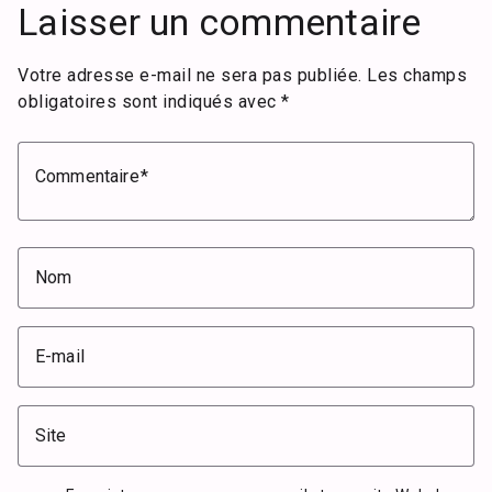
Laisser un commentaire
Votre adresse e-mail ne sera pas publiée.
Les champs
obligatoires sont indiqués avec
*
Commentaire
Nom
E-mail
Site