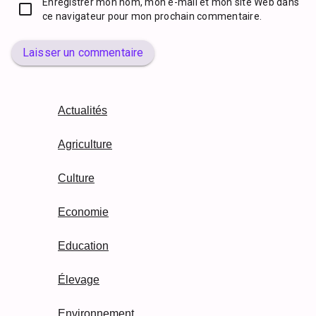
Enregistrer mon nom, mon e-mail et mon site Web dans
ce navigateur pour mon prochain commentaire.
Laisser un commentaire
Actualités
Agriculture
Culture
Economie
Education
Élevage
Environnement