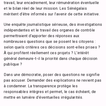
travail, leur encadrement, leur rémunération éventuelle
et le bilan réel de leur mission. Les Sénégalais
méritent d’être informés sur l’avenir de cette initiative.
Une enquête journalistique sérieuse, des investigations
indépendantes et le travail des organes de contrôle
permettraient d’apporter des réponses aux
nombreuses questions que se posent les citoyens :
selon quels critères ces décisions sont-elles prises ?
À qui profitent réellement ces projets ? L’intérêt
général demeure-t-il la priorité dans chaque décision
publique ?
Dans une démocratie, poser des questions ne signifie
pas accuser. Demander des explications ne revient pas
à condamner. La transparence protège les
responsables intègres et permet, le cas échéant, de
mettre en lumière d’éventuelles irrégularités.