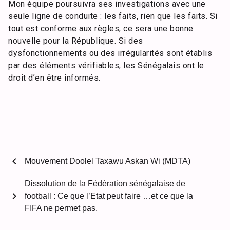
Mon équipe poursuivra ses investigations avec une
seule ligne de conduite : les faits, rien que les faits. Si
tout est conforme aux règles, ce sera une bonne
nouvelle pour la République. Si des
dysfonctionnements ou des irrégularités sont établis
par des éléments vérifiables, les Sénégalais ont le
droit d’en être informés.
chevron_left
Mouvement Doolel Taxawu Askan Wi (MDTA)
Dissolution de la Fédération sénégalaise de
chevron_right
football : Ce que l’Etat peut faire …et ce que la
FIFA ne permet pas.