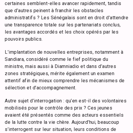
certaines semblent-elles avancer rapidement, tandis
que d’autres peinent à franchir les obstacles
administratifs ? Les Sénégalais sont en droit d’attendre
une transparence totale sur les partenariats conclus,
les avantages accordés et les choix opérés par les
pouvoirs publics.
L’implantation de nouvelles entreprises, notamment à
Sandiara, considéré comme le fief politique du
ministre, mais aussi à Diamniadio et dans d’autres
zones stratégiques, mérite également un examen
attentif afin de mieux comprendre les mécanismes de
sélection et d’accompagnement.
Autre sujet d’interrogation : qu’en est-il des volontaires
mobilisés pour le contrôle des prix ? Ces jeunes
avaient été présentés comme des acteurs essentiels
de la lutte contre la vie chère. Aujourd’hui, beaucoup
s’interrogent sur leur situation, leurs conditions de