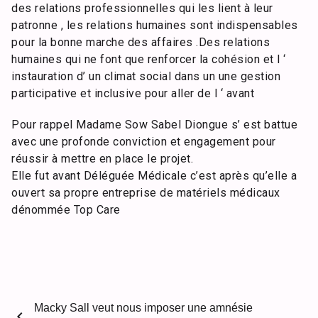
des relations professionnelles qui les lient à leur
patronne , les relations humaines sont indispensables
pour la bonne marche des affaires .Des relations
humaines qui ne font que renforcer la cohésion et l ‘
instauration d’ un climat social dans un une gestion
participative et inclusive pour aller de l ‘ avant
Pour rappel Madame Sow Sabel Diongue s’ est battue
avec une profonde conviction et engagement pour
réussir à mettre en place le projet.
Elle fut avant Déléguée Médicale c’est après qu’elle a
ouvert sa propre entreprise de matériels médicaux
dénommée Top Care
Macky Sall veut nous imposer une amnésie
chevron_left