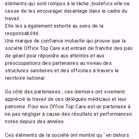
éléments qui sont rompus à la tâche ,toutefois elle ne
cesse de les encourager davantage dans le cadre du
travail.
Elle les a également exhorté au sens de la
responsabilité.
Une marque de confiance mutuelle qui prouve que la
société Office Top Care est entrain de franchir des pas
de géant pour répondre aux attentes et aux
préoccupations des partenaires au niveau des
structures sanitaires et des officines à travers le
territoire national
Du côté des partenaires , ces derniers ont vivement
apprécié le travail de ces délégués médicaux et leur
patronne .Pour eux Office Top Care est un partenaire à
ne pas négliger à cause des résultats et performances
notés depuis des années.
Ces éléments de la société ont montré qu ‘ en dehors