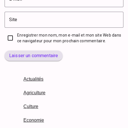
Site
Enregistrer mon nom, mon e-mail et mon site Web dans
ce navigateur pour mon prochain commentaire.
Laisser un commentaire
Actualités
Agriculture
Culture
Economie