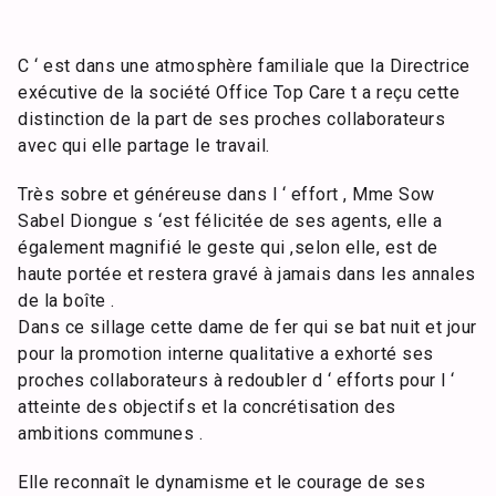
C ‘ est dans une atmosphère familiale que la Directrice
exécutive de la société Office Top Care t a reçu cette
distinction de la part de ses proches collaborateurs
avec qui elle partage le travail.
Très sobre et généreuse dans l ‘ effort , Mme Sow
Sabel Diongue s ‘est félicitée de ses agents, elle a
également magnifié le geste qui ,selon elle, est de
haute portée et restera gravé à jamais dans les annales
de la boîte .
Dans ce sillage cette dame de fer qui se bat nuit et jour
pour la promotion interne qualitative a exhorté ses
proches collaborateurs à redoubler d ‘ efforts pour l ‘
atteinte des objectifs et la concrétisation des
ambitions communes .
Elle reconnaît le dynamisme et le courage de ses