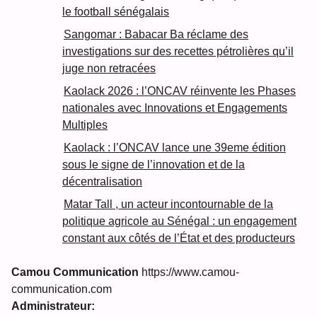
le football sénégalais
Sangomar : Babacar Ba réclame des
investigations sur des recettes pétrolières qu’il
juge non retracées
Kaolack 2026 : l’ONCAV réinvente les Phases
nationales avec Innovations et Engagements
Multiples
Kaolack : l’ONCAV lance une 39eme édition
sous le signe de l’innovation et de la
décentralisation
Matar Tall , un acteur incontournable de la
politique agricole au Sénégal : un engagement
constant aux côtés de l’État et des producteurs
Camou Communication
https://www.camou-
communication.com
Administrateur: