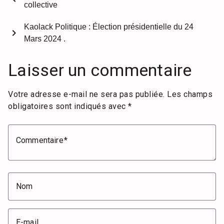
collective
Kaolack Politique : Élection présidentielle du 24
chevron_right
Mars 2024 .
Laisser un commentaire
Votre adresse e-mail ne sera pas publiée.
Les champs
obligatoires sont indiqués avec
*
Commentaire
Nom
E-mail