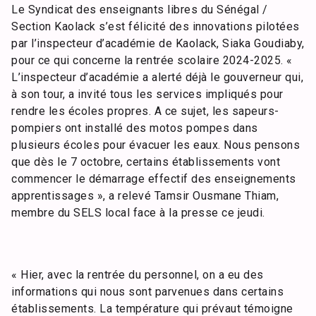
Le Syndicat des enseignants libres du Sénégal /
Section Kaolack s’est félicité des innovations pilotées
par l’inspecteur d’académie de Kaolack, Siaka Goudiaby,
pour ce qui concerne la rentrée scolaire 2024-2025. «
L’inspecteur d’académie a alerté déjà le gouverneur qui,
à son tour, a invité tous les services impliqués pour
rendre les écoles propres. A ce sujet, les sapeurs-
pompiers ont installé des motos pompes dans
plusieurs écoles pour évacuer les eaux. Nous pensons
que dès le 7 octobre, certains établissements vont
commencer le démarrage effectif des enseignements
apprentissages », a relevé Tamsir Ousmane Thiam,
membre du SELS local face à la presse ce jeudi.
« Hier, avec la rentrée du personnel, on a eu des
informations qui nous sont parvenues dans certains
établissements. La température qui prévaut témoigne