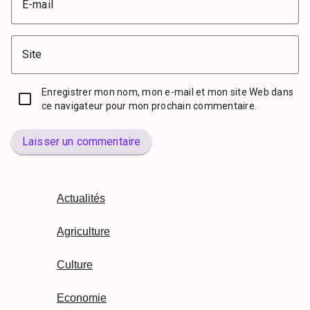
E-mail
Site
Enregistrer mon nom, mon e-mail et mon site Web dans
ce navigateur pour mon prochain commentaire.
Laisser un commentaire
Actualités
Agriculture
Culture
Economie