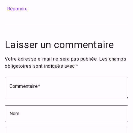
Répondre
Laisser un commentaire
Votre adresse e-mail ne sera pas publiée.
Les champs
obligatoires sont indiqués avec
*
Commentaire
Nom