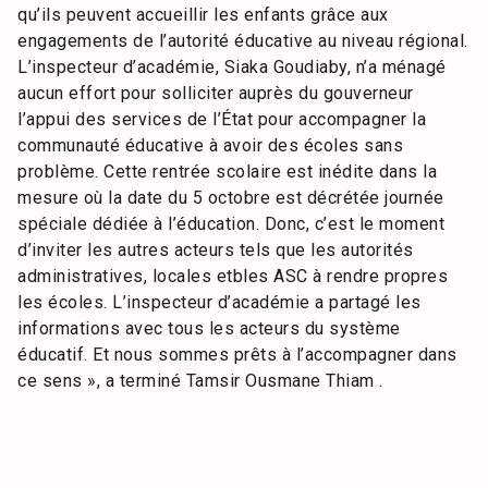
qu’ils peuvent accueillir les enfants grâce aux
engagements de l’autorité éducative au niveau régional.
L’inspecteur d’académie, Siaka Goudiaby, n’a ménagé
aucun effort pour solliciter auprès du gouverneur
l’appui des services de l’État pour accompagner la
communauté éducative à avoir des écoles sans
problème. Cette rentrée scolaire est inédite dans la
mesure où la date du 5 octobre est décrétée journée
spéciale dédiée à l’éducation. Donc, c’est le moment
d’inviter les autres acteurs tels que les autorités
administratives, locales etbles ASC à rendre propres
les écoles. L’inspecteur d’académie a partagé les
informations avec tous les acteurs du système
éducatif. Et nous sommes prêts à l’accompagner dans
ce sens », a terminé Tamsir Ousmane Thiam .